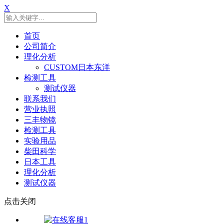
X
首页
公司简介
理化分析
CUSTOM日本东洋
检测工具
测试仪器
联系我们
营业执照
三丰物镜
检测工具
实验用品
柴田科学
日本工具
理化分析
测试仪器
点击关闭