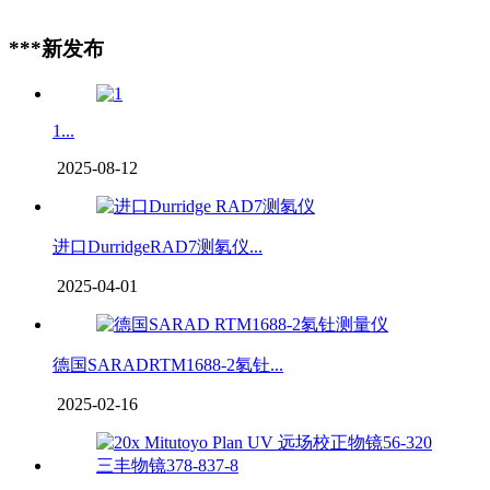
***新发布
1...
2025-08-12
进口DurridgeRAD7测氡仪...
2025-04-01
德国SARADRTM1688-2氡钍...
2025-02-16