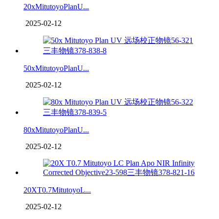
20xMitutoyoPlanU...
2025-02-12
50xMitutoyoPlanU...
2025-02-12
80xMitutoyoPlanU...
2025-02-12
20XT0.7MitutoyoL...
2025-02-12