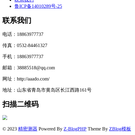
鲁ICP备14010289号-25
联系我们
电话：18863977737
传真：0532-84461327
手机：18863977737
邮箱：38885518@qq.com
网址：http://aaado.com/
地址：山东省青岛市黄岛区长江西路161号
扫描二维码
© 2023
精密测器
Powered By
Z-BlogPHP
Theme By
ZBlog模板