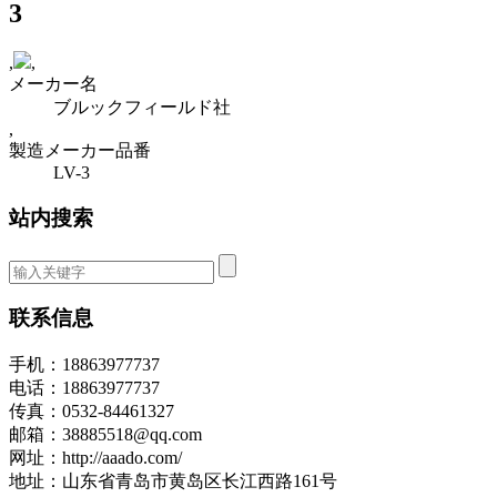
3
,
,
メーカー名
ブルックフィールド社
,
製造メーカー品番
LV-3
站内搜索
联系信息
手机：18863977737
电话：18863977737
传真：0532-84461327
邮箱：38885518@qq.com
网址：http://aaado.com/
地址：山东省青岛市黄岛区长江西路161号