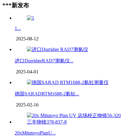
***新发布
1...
2025-08-12
进口DurridgeRAD7测氡仪...
2025-04-01
德国SARADRTM1688-2氡钍...
2025-02-16
20xMitutoyoPlanU...