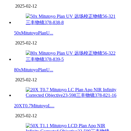
2025-02-12
50xMitutoyoPlanU...
2025-02-12
80xMitutoyoPlanU...
2025-02-12
20XT0.7MitutoyoL...
2025-02-12