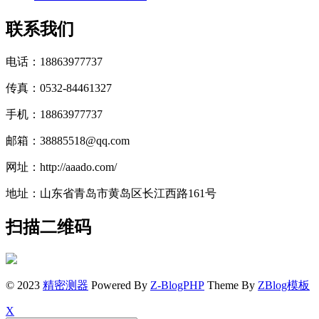
联系我们
电话：18863977737
传真：0532-84461327
手机：18863977737
邮箱：38885518@qq.com
网址：http://aaado.com/
地址：山东省青岛市黄岛区长江西路161号
扫描二维码
© 2023
精密测器
Powered By
Z-BlogPHP
Theme By
ZBlog模板
X