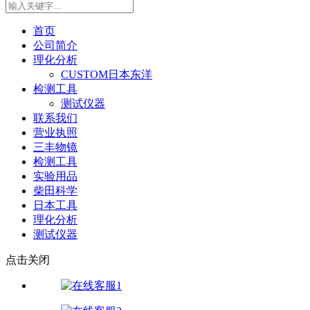
首页
公司简介
理化分析
CUSTOM日本东洋
检测工具
测试仪器
联系我们
营业执照
三丰物镜
检测工具
实验用品
柴田科学
日本工具
理化分析
测试仪器
点击关闭