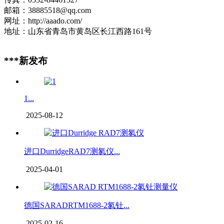
邮箱：38885518@qq.com
网址：http://aaado.com/
地址：山东省青岛市黄岛区长江西路161号
***新发布
1...
2025-08-12
进口DurridgeRAD7测氡仪...
2025-04-01
德国SARADRTM1688-2氡钍...
2025-02-16