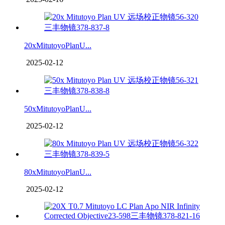
20xMitutoyoPlanU...
2025-02-12
50xMitutoyoPlanU...
2025-02-12
80xMitutoyoPlanU...
2025-02-12