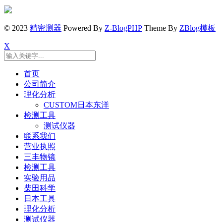
© 2023
精密测器
Powered By
Z-BlogPHP
Theme By
ZBlog模板
X
首页
公司简介
理化分析
CUSTOM日本东洋
检测工具
测试仪器
联系我们
营业执照
三丰物镜
检测工具
实验用品
柴田科学
日本工具
理化分析
测试仪器