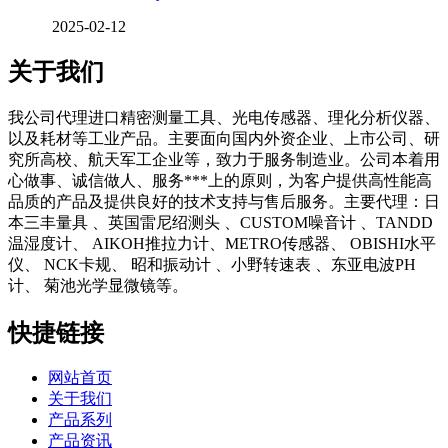
2025-02-12
关于我们
我公司代理进口精密测量工具、光电传感器、理化分析仪器、
以及耗材等工业产品。主要面向国内外资企业、上市公司、研
究所高校、航天军工企业等，致力于服务制造业。公司本着用
心做事、诚信做人、服务***上的原则，为客户提供高性能高
品质的产品及提供良好的技术支持与售后服务。主要代理：日
本三丰量具 、英国雷尼绍测头 、CUSTOM噪音计 、TANDD
温湿度计、 AIKOH推拉力计、METRO传感器、 OBISHI水平
仪、 NCK卡规、 昭和振动计 、小野转速表 、东亚电波PH
计、 菊池光学显微镜等。
快捷链接
网站首页
关于我们
产品系列
产品资讯