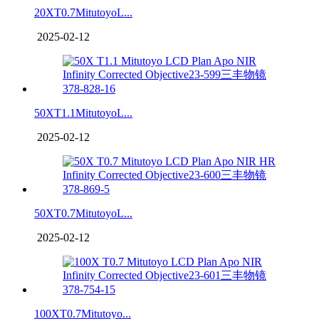
20XT0.7MitutoyoL...
2025-02-12
50XT1.1MitutoyoL...
2025-02-12
50XT0.7MitutoyoL...
2025-02-12
100XT0.7Mitutoyo...