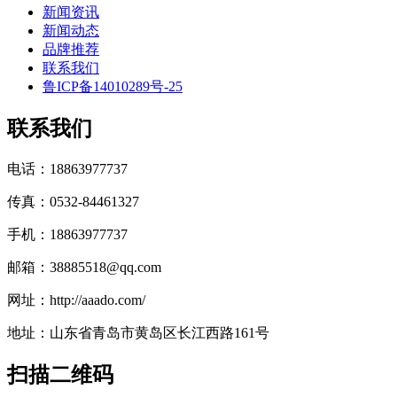
新闻资讯
新闻动态
品牌推荐
联系我们
鲁ICP备14010289号-25
联系我们
电话：18863977737
传真：0532-84461327
手机：18863977737
邮箱：38885518@qq.com
网址：http://aaado.com/
地址：山东省青岛市黄岛区长江西路161号
扫描二维码