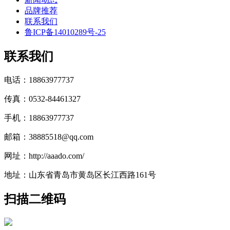
品牌推荐
联系我们
鲁ICP备14010289号-25
联系我们
电话：18863977737
传真：0532-84461327
手机：18863977737
邮箱：38885518@qq.com
网址：http://aaado.com/
地址：山东省青岛市黄岛区长江西路161号
扫描二维码