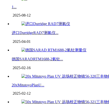
1...
2025-08-12
进口DurridgeRAD7测氡仪...
2025-04-01
德国SARADRTM1688-2氡钍...
2025-02-16
20xMitutoyoPlanU...
2025-02-12