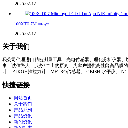
2025-02-12
100XT0.7Mitutoyo...
2025-02-12
关于我们
我公司代理进口精密测量工具、光电传感器、理化分析仪器、
事、诚信做人、服务***上的原则，为客户提供高性能高品质的
计、 AIKOH推拉力计、METRO传感器、 OBISHI水平仪、
快捷链接
网站首页
关于我们
产品系列
产品资讯
新闻资讯
新闻动态