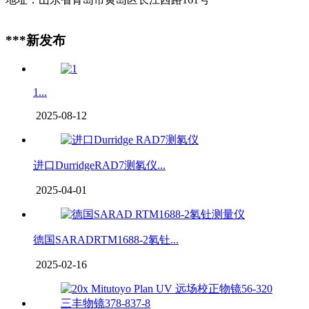
***新发布
1...
2025-08-12
进口DurridgeRAD7测氡仪...
2025-04-01
德国SARADRTM1688-2氡钍...
2025-02-16