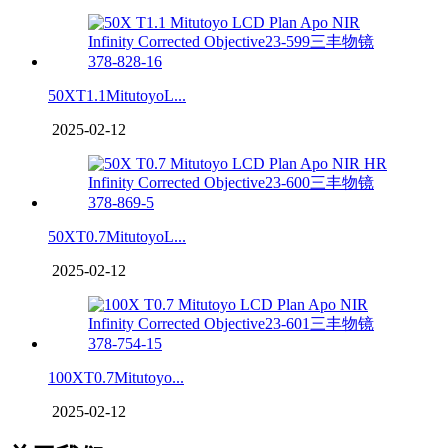
50XT1.1MitutoyoL...
2025-02-12
50XT0.7MitutoyoL...
2025-02-12
100XT0.7Mitutoyo...
2025-02-12