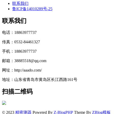
联系我们
鲁ICP备14010289号-25
联系我们
电话：18863977737
传真：0532-84461327
手机：18863977737
邮箱：38885518@qq.com
网址：http://aaado.com/
地址：山东省青岛市黄岛区长江西路161号
扫描二维码
© 2023
精密测器
Powered By
Z-BlogPHP
Theme By
ZBlog模板