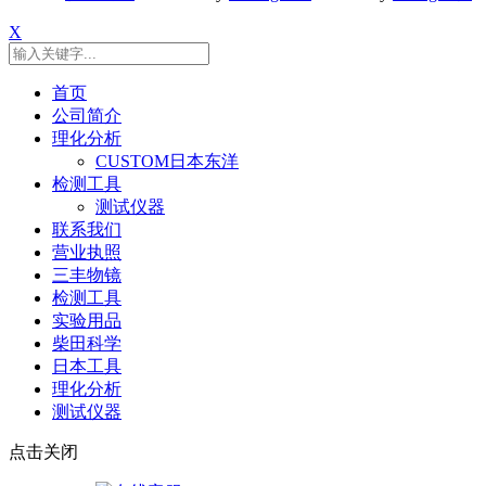
X
首页
公司简介
理化分析
CUSTOM日本东洋
检测工具
测试仪器
联系我们
营业执照
三丰物镜
检测工具
实验用品
柴田科学
日本工具
理化分析
测试仪器
点击关闭