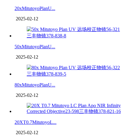
20xMitutoyoPlanU...
2025-02-12
50xMitutoyoPlanU...
2025-02-12
80xMitutoyoPlanU...
2025-02-12
20XT0.7MitutoyoL...
2025-02-12