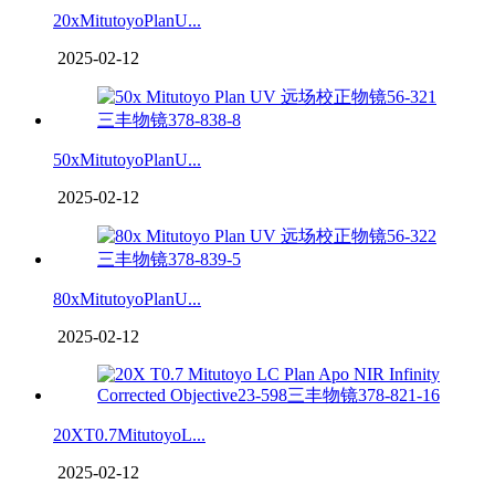
20xMitutoyoPlanU...
2025-02-12
50xMitutoyoPlanU...
2025-02-12
80xMitutoyoPlanU...
2025-02-12
20XT0.7MitutoyoL...
2025-02-12