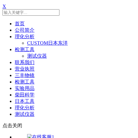
X
首页
公司简介
理化分析
CUSTOM日本东洋
检测工具
测试仪器
联系我们
营业执照
三丰物镜
检测工具
实验用品
柴田科学
日本工具
理化分析
测试仪器
点击关闭