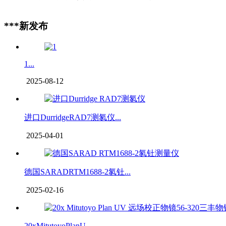
***新发布
1...
2025-08-12
进口DurridgeRAD7测氡仪...
2025-04-01
德国SARADRTM1688-2氡钍...
2025-02-16
20xMitutoyoPlanU...