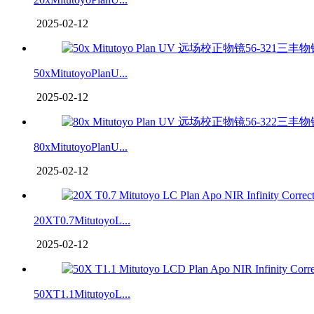
2025-02-12
50xMitutoyoPlanU...
2025-02-12
80xMitutoyoPlanU...
2025-02-12
20XT0.7MitutoyoL...
2025-02-12
50XT1.1MitutoyoL...