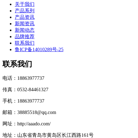
关于我们
产品系列
产品资讯
新闻资讯
新闻动态
品牌推荐
联系我们
鲁ICP备14010289号-25
联系我们
电话：18863977737
传真：0532-84461327
手机：18863977737
邮箱：38885518@qq.com
网址：http://aaado.com/
地址：山东省青岛市黄岛区长江西路161号