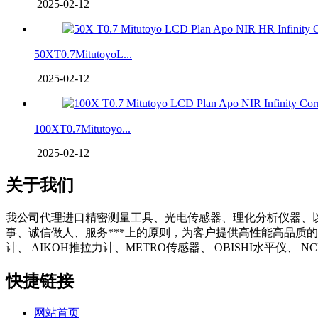
2025-02-12
50XT0.7MitutoyoL...
2025-02-12
100XT0.7Mitutoyo...
2025-02-12
关于我们
我公司代理进口精密测量工具、光电传感器、理化分析仪器、
事、诚信做人、服务***上的原则，为客户提供高性能高品质的
计、 AIKOH推拉力计、METRO传感器、 OBISHI水平仪、
快捷链接
网站首页