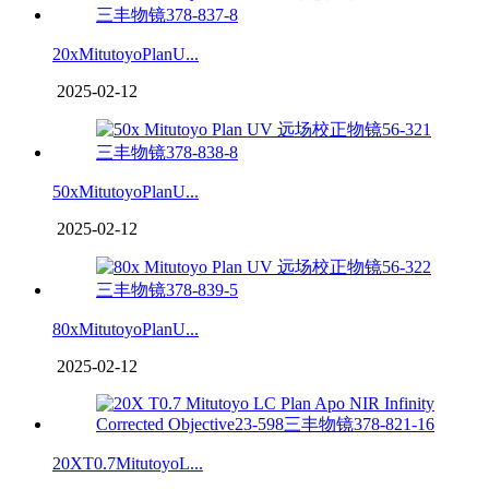
20xMitutoyoPlanU...
2025-02-12
50xMitutoyoPlanU...
2025-02-12
80xMitutoyoPlanU...
2025-02-12
20XT0.7MitutoyoL...