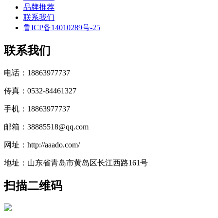
品牌推荐
联系我们
鲁ICP备14010289号-25
联系我们
电话：18863977737
传真：0532-84461327
手机：18863977737
邮箱：38885518@qq.com
网址：http://aaado.com/
地址：山东省青岛市黄岛区长江西路161号
扫描二维码