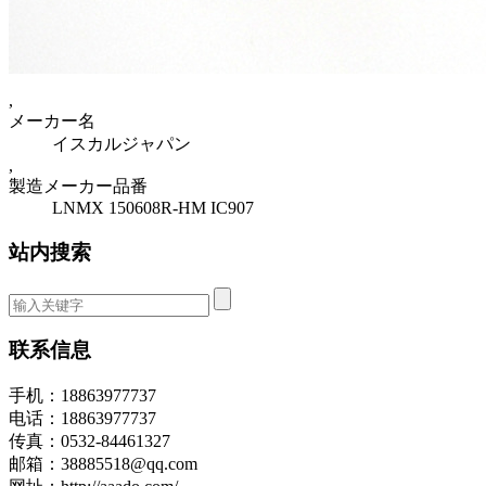
,
メーカー名
イスカルジャパン
,
製造メーカー品番
LNMX 150608R-HM IC907
站内搜索
联系信息
手机：18863977737
电话：18863977737
传真：0532-84461327
邮箱：38885518@qq.com