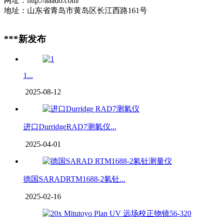
网址：http://aaado.com/
地址：山东省青岛市黄岛区长江西路161号
***新发布
1...
2025-08-12
进口DurridgeRAD7测氡仪...
2025-04-01
德国SARADRTM1688-2氡钍...
2025-02-16