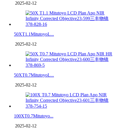
2025-02-12
50XT1.1MitutoyoL...
2025-02-12
50XT0.7MitutoyoL...
2025-02-12
100XT0.7Mitutoyo...
2025-02-12