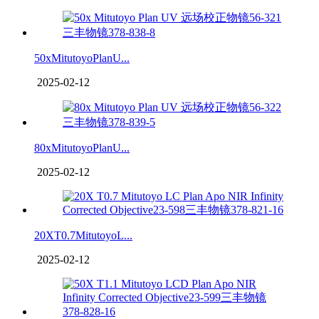
50xMitutoyoPlanU...
2025-02-12
80xMitutoyoPlanU...
2025-02-12
20XT0.7MitutoyoL...
2025-02-12