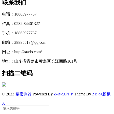
联系我们
电话：18863977737
传真：0532-84461327
手机：18863977737
邮箱：38885518@qq.com
网址：http://aaado.com/
地址：山东省青岛市黄岛区长江西路161号
扫描二维码
© 2023
精密测器
Powered By
Z-BlogPHP
Theme By
ZBlog模板
X