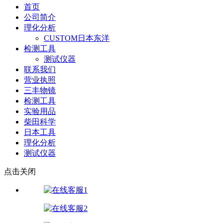
首页
公司简介
理化分析
CUSTOM日本东洋
检测工具
测试仪器
联系我们
营业执照
三丰物镜
检测工具
实验用品
柴田科学
日本工具
理化分析
测试仪器
点击关闭