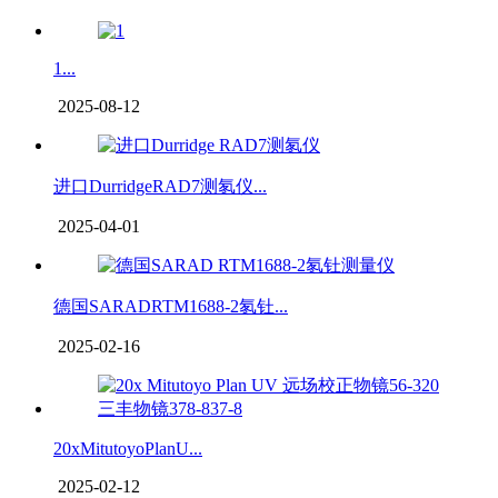
1...
2025-08-12
进口DurridgeRAD7测氡仪...
2025-04-01
德国SARADRTM1688-2氡钍...
2025-02-16
20xMitutoyoPlanU...
2025-02-12