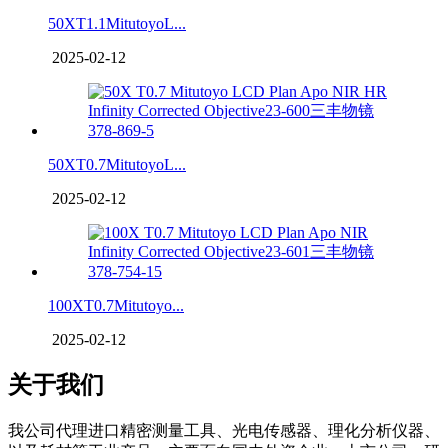
50XT1.1MitutoyoL...
2025-02-12
50XT0.7MitutoyoL...
2025-02-12
100XT0.7Mitutoyo...
2025-02-12
关于我们
我公司代理进口精密测量工具、光电传感器、理化分析仪器、