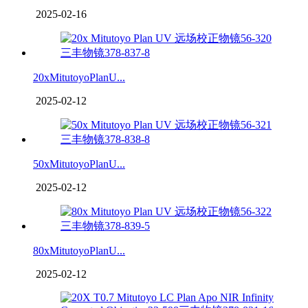
2025-02-16
20xMitutoyoPlanU...
2025-02-12
50xMitutoyoPlanU...
2025-02-12
80xMitutoyoPlanU...
2025-02-12