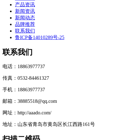
产品资讯
新闻资讯
新闻动态
品牌推荐
联系我们
鲁ICP备14010289号-25
联系我们
电话：18863977737
传真：0532-84461327
手机：18863977737
邮箱：38885518@qq.com
网址：http://aaado.com/
地址：山东省青岛市黄岛区长江西路161号
扫描二维码