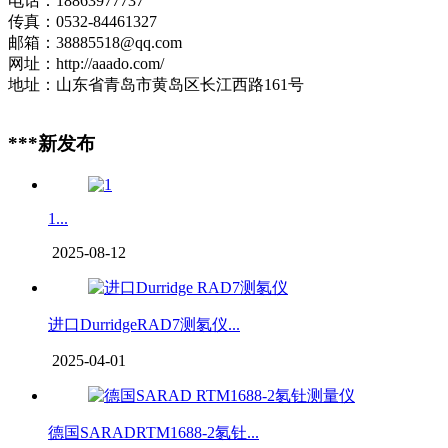
电话：18863977737
传真：0532-84461327
邮箱：38885518@qq.com
网址：http://aaado.com/
地址：山东省青岛市黄岛区长江西路161号
***新发布
1...
2025-08-12
进口DurridgeRAD7测氡仪...
2025-04-01
德国SARADRTM1688-2氡钍...