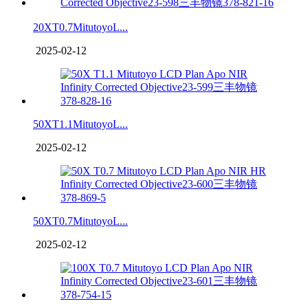
20XT0.7MitutoyoL...
2025-02-12
50XT1.1MitutoyoL...
2025-02-12
50XT0.7MitutoyoL...
2025-02-12