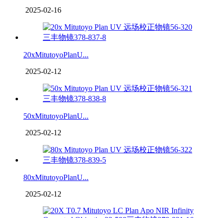
2025-02-16
20xMitutoyoPlanU...
2025-02-12
50xMitutoyoPlanU...
2025-02-12
80xMitutoyoPlanU...
2025-02-12