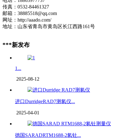
电话：18863977737
传真：0532-84461327
邮箱：38885518@qq.com
网址：http://aaado.com/
地址：山东省青岛市黄岛区长江西路161号
***新发布
1...
2025-08-12
进口DurridgeRAD7测氡仪...
2025-04-01
德国SARADRTM1688-2氡钍...