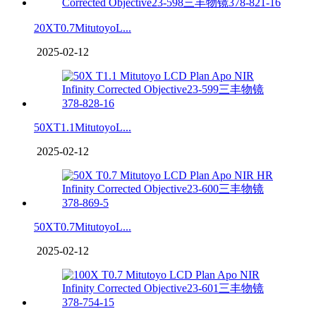
20XT0.7MitutoyoL...
2025-02-12
50XT1.1MitutoyoL...
2025-02-12
50XT0.7MitutoyoL...
2025-02-12