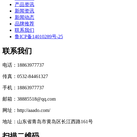
产品资讯
新闻资讯
新闻动态
品牌推荐
联系我们
鲁ICP备14010289号-25
联系我们
电话：18863977737
传真：0532-84461327
手机：18863977737
邮箱：38885518@qq.com
网址：http://aaado.com/
地址：山东省青岛市黄岛区长江西路161号
扫描二维码