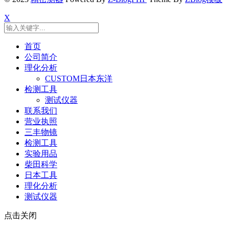
X
首页
公司简介
理化分析
CUSTOM日本东洋
检测工具
测试仪器
联系我们
营业执照
三丰物镜
检测工具
实验用品
柴田科学
日本工具
理化分析
测试仪器
点击关闭