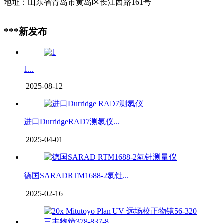
地址：山东省青岛市黄岛区长江西路161号
***新发布
1...
2025-08-12
进口DurridgeRAD7测氡仪...
2025-04-01
德国SARADRTM1688-2氡钍...
2025-02-16