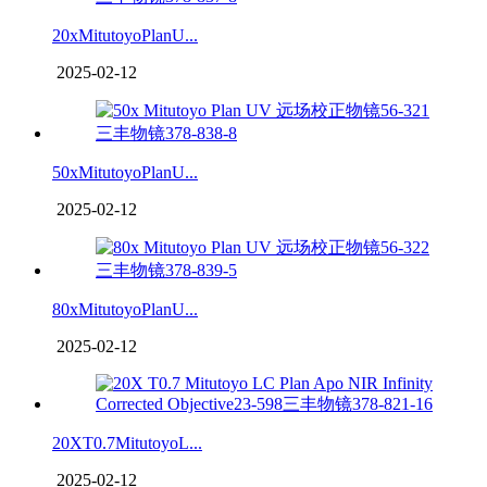
20xMitutoyoPlanU...
2025-02-12
50xMitutoyoPlanU...
2025-02-12
80xMitutoyoPlanU...
2025-02-12
20XT0.7MitutoyoL...
2025-02-12