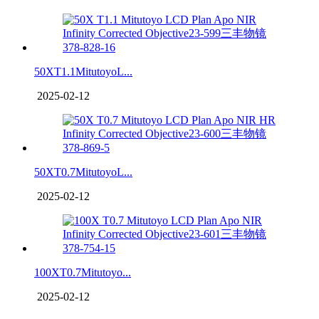
50XT1.1MitutoyoL...
2025-02-12
50XT0.7MitutoyoL...
2025-02-12
100XT0.7Mitutoyo...
2025-02-12