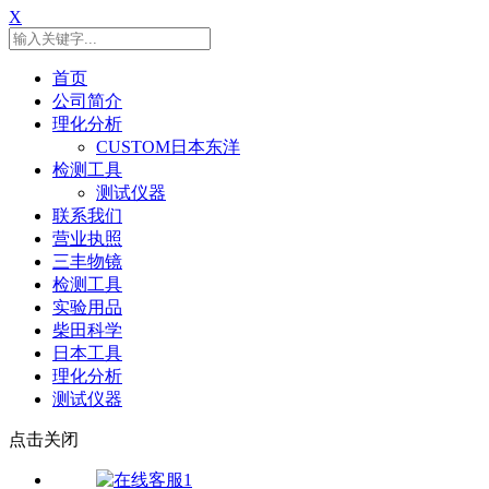
X
首页
公司简介
理化分析
CUSTOM日本东洋
检测工具
测试仪器
联系我们
营业执照
三丰物镜
检测工具
实验用品
柴田科学
日本工具
理化分析
测试仪器
点击关闭