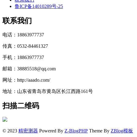
鲁ICP备14010289号-25
联系我们
电话：18863977737
传真：0532-84461327
手机：18863977737
邮箱：38885518@qq.com
网址：http://aaado.com/
地址：山东省青岛市黄岛区长江西路161号
扫描二维码
© 2023
精密测器
Powered By
Z-BlogPHP
Theme By
ZBlog模板