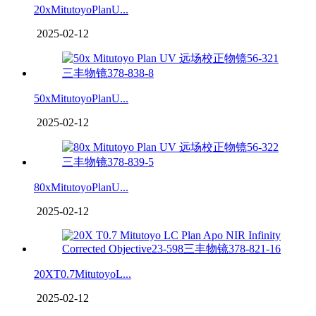
20xMitutoyoPlanU...
2025-02-12
50xMitutoyoPlanU...
2025-02-12
80xMitutoyoPlanU...
2025-02-12
20XT0.7MitutoyoL...
2025-02-12