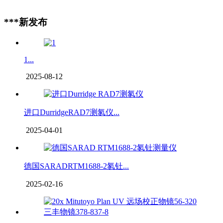
***新发布
1...
2025-08-12
进口DurridgeRAD7测氡仪...
2025-04-01
德国SARADRTM1688-2氡钍...
2025-02-16