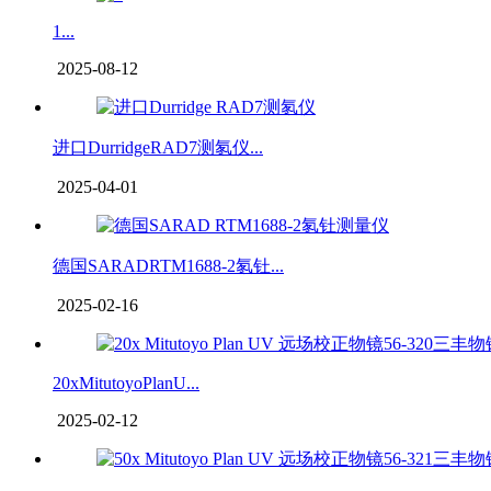
1...
2025-08-12
进口DurridgeRAD7测氡仪...
2025-04-01
德国SARADRTM1688-2氡钍...
2025-02-16
20xMitutoyoPlanU...
2025-02-12