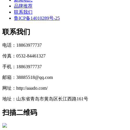
品牌推荐
联系我们
鲁ICP备14010289号-25
联系我们
电话：18863977737
传真：0532-84461327
手机：18863977737
邮箱：38885518@qq.com
网址：http://aaado.com/
地址：山东省青岛市黄岛区长江西路161号
扫描二维码