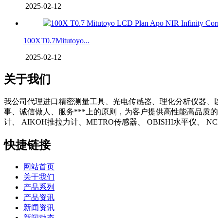
2025-02-12
100XT0.7Mitutoyo...
2025-02-12
关于我们
我公司代理进口精密测量工具、光电传感器、理化分析仪器、
事、诚信做人、服务***上的原则，为客户提供高性能高品质的
计、 AIKOH推拉力计、METRO传感器、 OBISHI水平仪、
快捷链接
网站首页
关于我们
产品系列
产品资讯
新闻资讯
新闻动态