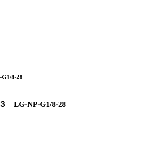
/8-28
-NP-G1/8-28