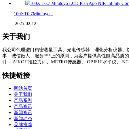
100XT0.7Mitutoyo...
2025-02-12
关于我们
我公司代理进口精密测量工具、光电传感器、理化分析仪器、
事、诚信做人、服务***上的原则，为客户提供高性能高品质的
计、 AIKOH推拉力计、METRO传感器、 OBISHI水平仪、
快捷链接
网站首页
关于我们
产品系列
产品资讯
新闻资讯
新闻动态
品牌推荐