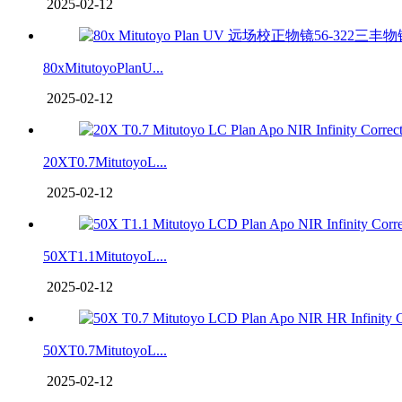
2025-02-12
80xMitutoyoPlanU...
2025-02-12
20XT0.7MitutoyoL...
2025-02-12
50XT1.1MitutoyoL...
2025-02-12
50XT0.7MitutoyoL...
2025-02-12