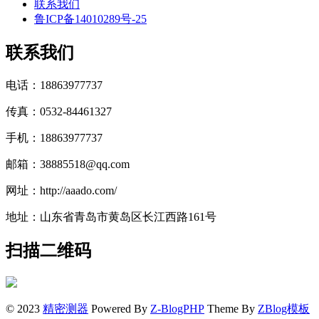
联系我们
鲁ICP备14010289号-25
联系我们
电话：18863977737
传真：0532-84461327
手机：18863977737
邮箱：38885518@qq.com
网址：http://aaado.com/
地址：山东省青岛市黄岛区长江西路161号
扫描二维码
© 2023
精密测器
Powered By
Z-BlogPHP
Theme By
ZBlog模板