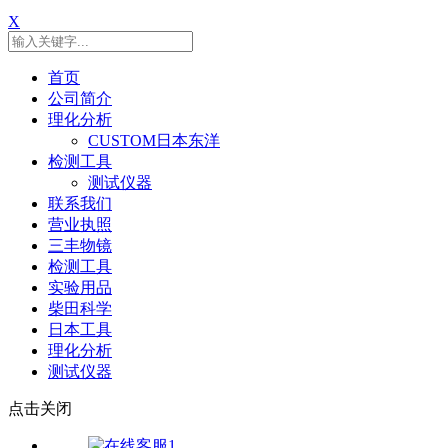
X
首页
公司简介
理化分析
CUSTOM日本东洋
检测工具
测试仪器
联系我们
营业执照
三丰物镜
检测工具
实验用品
柴田科学
日本工具
理化分析
测试仪器
点击关闭