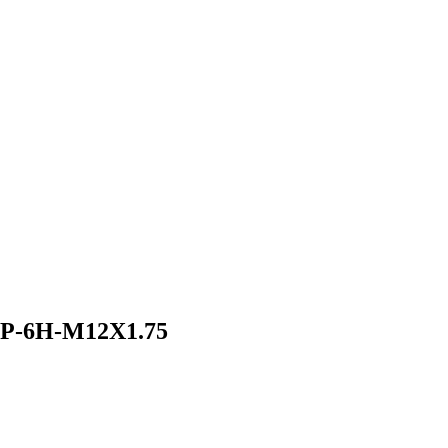
-M12X1.75