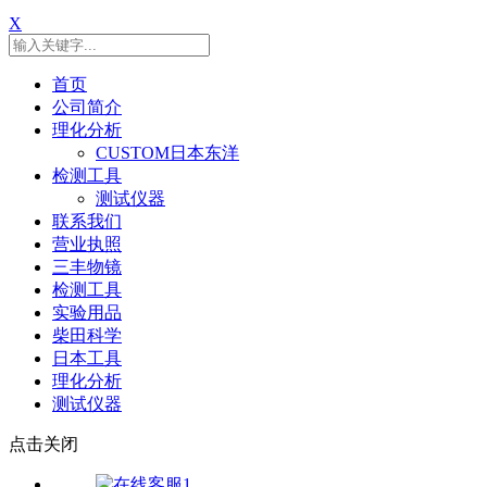
X
首页
公司简介
理化分析
CUSTOM日本东洋
检测工具
测试仪器
联系我们
营业执照
三丰物镜
检测工具
实验用品
柴田科学
日本工具
理化分析
测试仪器
点击关闭