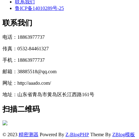
联系我们
鲁ICP备14010289号-25
联系我们
电话：18863977737
传真：0532-84461327
手机：18863977737
邮箱：38885518@qq.com
网址：http://aaado.com/
地址：山东省青岛市黄岛区长江西路161号
扫描二维码
© 2023
精密测器
Powered By
Z-BlogPHP
Theme By
ZBlog模板