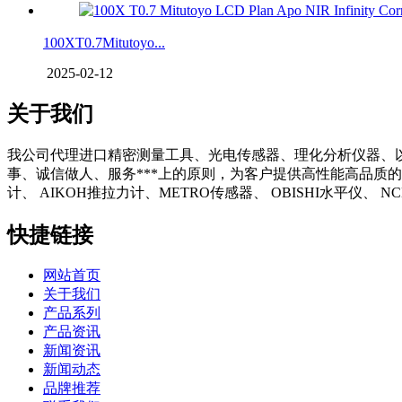
100XT0.7Mitutoyo...
2025-02-12
关于我们
我公司代理进口精密测量工具、光电传感器、理化分析仪器、
事、诚信做人、服务***上的原则，为客户提供高性能高品质的
计、 AIKOH推拉力计、METRO传感器、 OBISHI水平仪、
快捷链接
网站首页
关于我们
产品系列
产品资讯
新闻资讯
新闻动态
品牌推荐