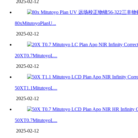
2025-02-12
80xMitutoyoPlanU...
2025-02-12
20XT0.7MitutoyoL...
2025-02-12
50XT1.1MitutoyoL...
2025-02-12
50XT0.7MitutoyoL...
2025-02-12