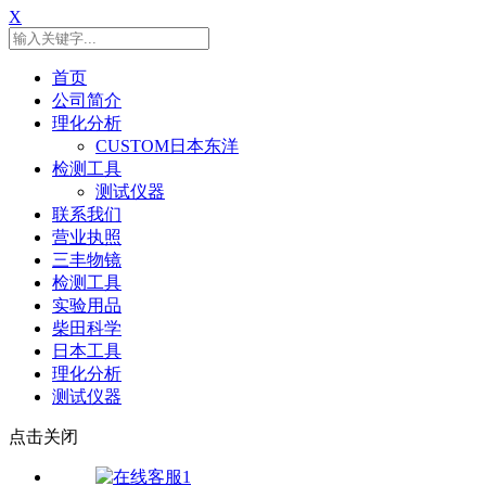
X
首页
公司简介
理化分析
CUSTOM日本东洋
检测工具
测试仪器
联系我们
营业执照
三丰物镜
检测工具
实验用品
柴田科学
日本工具
理化分析
测试仪器
点击关闭