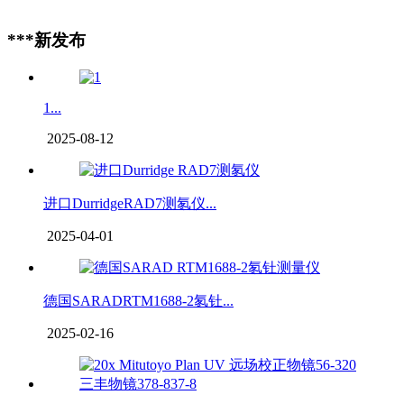
***新发布
1...
2025-08-12
进口DurridgeRAD7测氡仪...
2025-04-01
德国SARADRTM1688-2氡钍...
2025-02-16