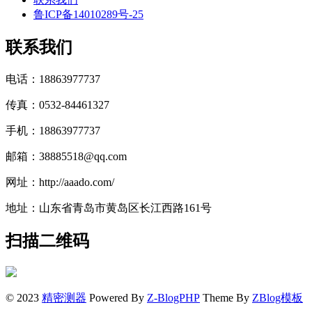
鲁ICP备14010289号-25
联系我们
电话：18863977737
传真：0532-84461327
手机：18863977737
邮箱：38885518@qq.com
网址：http://aaado.com/
地址：山东省青岛市黄岛区长江西路161号
扫描二维码
© 2023
精密测器
Powered By
Z-BlogPHP
Theme By
ZBlog模板