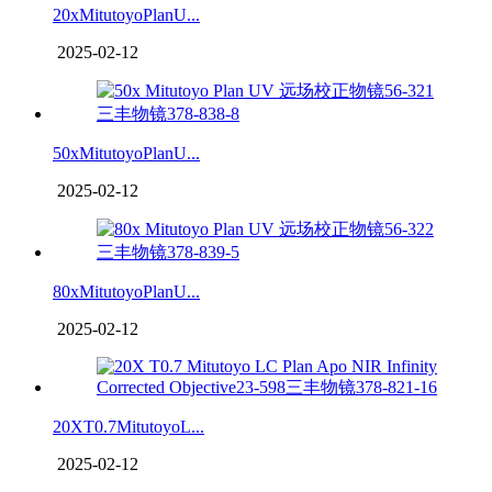
20xMitutoyoPlanU...
2025-02-12
50xMitutoyoPlanU...
2025-02-12
80xMitutoyoPlanU...
2025-02-12
20XT0.7MitutoyoL...
2025-02-12