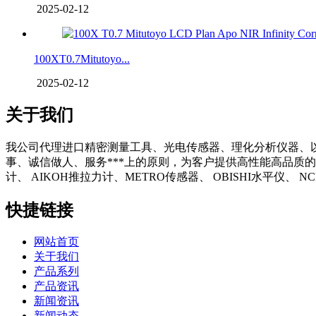
2025-02-12
100XT0.7Mitutoyo...
2025-02-12
关于我们
我公司代理进口精密测量工具、光电传感器、理化分析仪器、
事、诚信做人、服务***上的原则，为客户提供高性能高品质的
计、 AIKOH推拉力计、METRO传感器、 OBISHI水平仪、
快捷链接
网站首页
关于我们
产品系列
产品资讯
新闻资讯
新闻动态