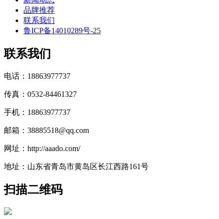
品牌推荐
联系我们
鲁ICP备14010289号-25
联系我们
电话：18863977737
传真：0532-84461327
手机：18863977737
邮箱：38885518@qq.com
网址：http://aaado.com/
地址：山东省青岛市黄岛区长江西路161号
扫描二维码