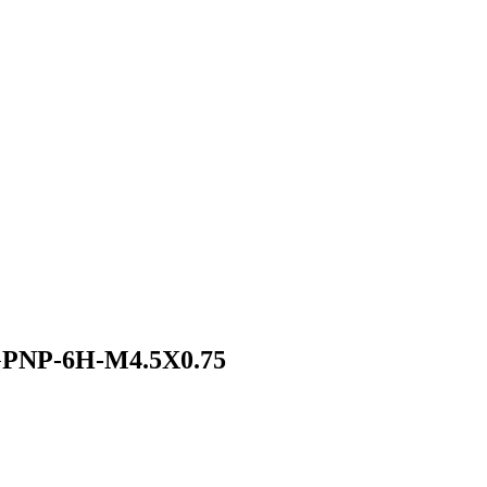
H-M4.5X0.75