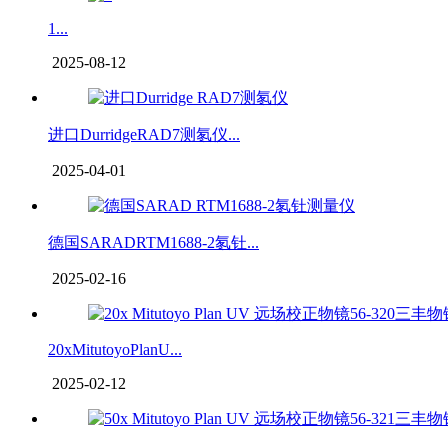
1...
2025-08-12
进口DurridgeRAD7测氡仪...
2025-04-01
德国SARADRTM1688-2氡钍...
2025-02-16
20xMitutoyoPlanU...
2025-02-12