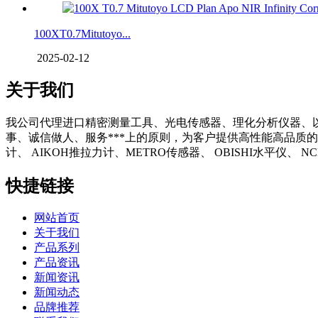
100XT0.7Mitutoyo...
2025-02-12
关于我们
我公司代理进口精密测量工具、光电传感器、理化分析仪器、
事、诚信做人、服务***上的原则，为客户提供高性能高品质的
计、 AIKOH推拉力计、METRO传感器、 OBISHI水平仪、
快捷链接
网站首页
关于我们
产品系列
产品资讯
新闻资讯
新闻动态
品牌推荐