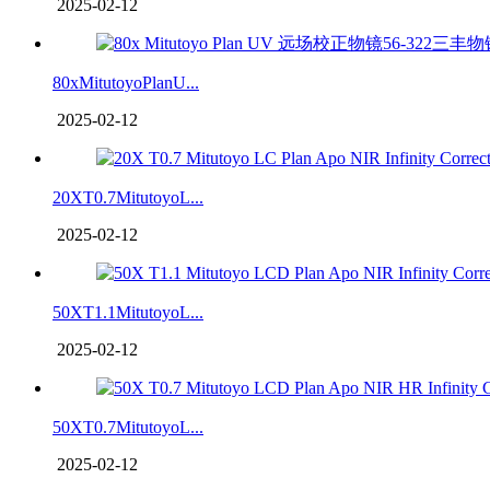
2025-02-12
80xMitutoyoPlanU...
2025-02-12
20XT0.7MitutoyoL...
2025-02-12
50XT1.1MitutoyoL...
2025-02-12
50XT0.7MitutoyoL...
2025-02-12