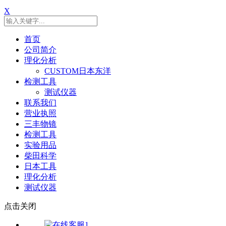
X
首页
公司简介
理化分析
CUSTOM日本东洋
检测工具
测试仪器
联系我们
营业执照
三丰物镜
检测工具
实验用品
柴田科学
日本工具
理化分析
测试仪器
点击关闭