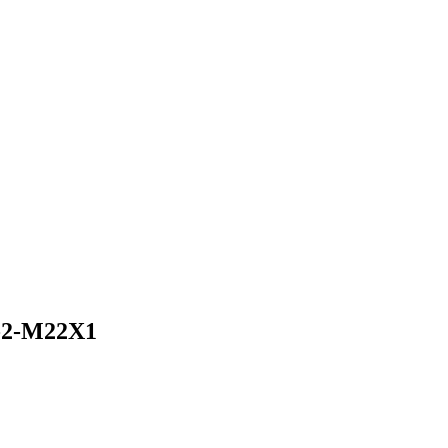
M22X1