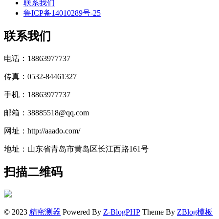
联系我们
鲁ICP备14010289号-25
联系我们
电话：18863977737
传真：0532-84461327
手机：18863977737
邮箱：38885518@qq.com
网址：http://aaado.com/
地址：山东省青岛市黄岛区长江西路161号
扫描二维码
© 2023
精密测器
Powered By
Z-BlogPHP
Theme By
ZBlog模板