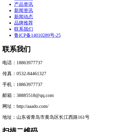
产品资讯
新闻资讯
新闻动态
品牌推荐
联系我们
鲁ICP备14010289号-25
联系我们
电话：18863977737
传真：0532-84461327
手机：18863977737
邮箱：38885518@qq.com
网址：http://aaado.com/
地址：山东省青岛市黄岛区长江西路161号
扫描二维码