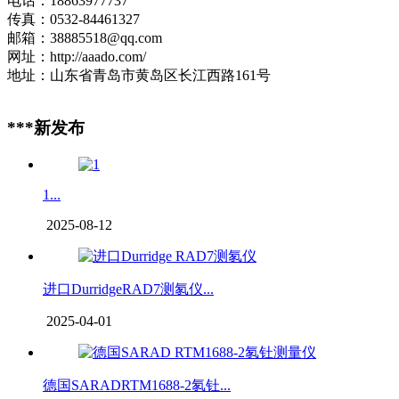
电话：18863977737
传真：0532-84461327
邮箱：38885518@qq.com
网址：http://aaado.com/
地址：山东省青岛市黄岛区长江西路161号
***新发布
1...
2025-08-12
进口DurridgeRAD7测氡仪...
2025-04-01
德国SARADRTM1688-2氡钍...