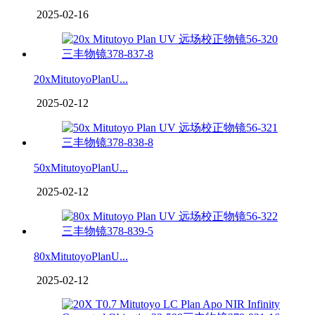
2025-02-16
20xMitutoyoPlanU...
2025-02-12
50xMitutoyoPlanU...
2025-02-12
80xMitutoyoPlanU...
2025-02-12