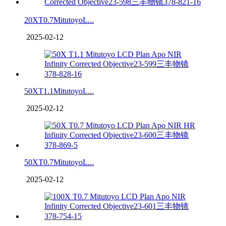
20XT0.7MitutoyoL...
2025-02-12
50XT1.1MitutoyoL...
2025-02-12
50XT0.7MitutoyoL...
2025-02-12