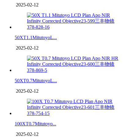
2025-02-12
50XT1.1MitutoyoL...
2025-02-12
50XT0.7MitutoyoL...
2025-02-12
100XT0.7Mitutoyo...
2025-02-12