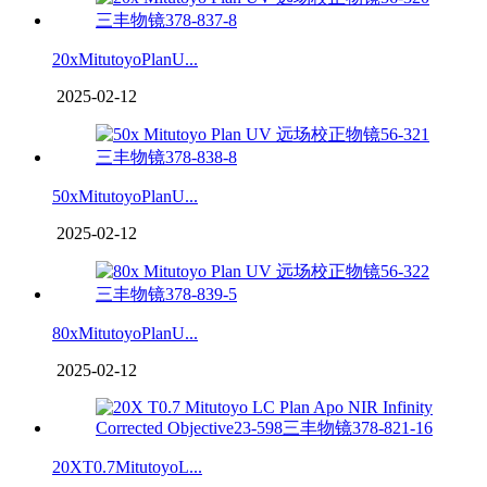
20xMitutoyoPlanU...
2025-02-12
50xMitutoyoPlanU...
2025-02-12
80xMitutoyoPlanU...
2025-02-12
20XT0.7MitutoyoL...