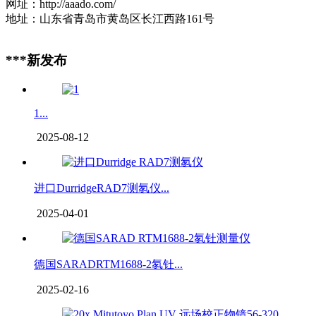
网址：http://aaado.com/
地址：山东省青岛市黄岛区长江西路161号
***新发布
1...
2025-08-12
进口DurridgeRAD7测氡仪...
2025-04-01
德国SARADRTM1688-2氡钍...
2025-02-16