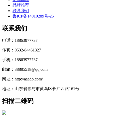
品牌推荐
联系我们
鲁ICP备14010289号-25
联系我们
电话：18863977737
传真：0532-84461327
手机：18863977737
邮箱：38885518@qq.com
网址：http://aaado.com/
地址：山东省青岛市黄岛区长江西路161号
扫描二维码