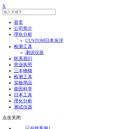
X
首页
公司简介
理化分析
CUSTOM日本东洋
检测工具
测试仪器
联系我们
营业执照
三丰物镜
检测工具
实验用品
柴田科学
日本工具
理化分析
测试仪器
点击关闭