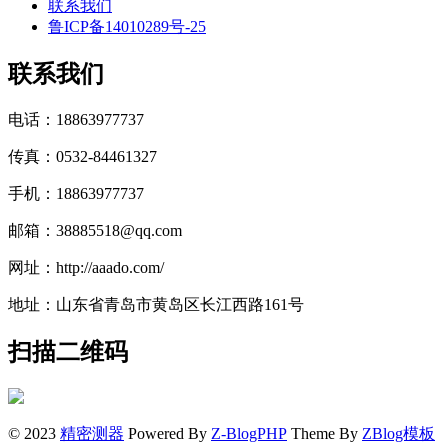
联系我们
鲁ICP备14010289号-25
联系我们
电话：18863977737
传真：0532-84461327
手机：18863977737
邮箱：38885518@qq.com
网址：http://aaado.com/
地址：山东省青岛市黄岛区长江西路161号
扫描二维码
© 2023
精密测器
Powered By
Z-BlogPHP
Theme By
ZBlog模板