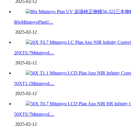
2025-02-12
80xMitutoyoPlanU...
2025-02-12
20XT0.7MitutoyoL...
2025-02-12
50XT1.1MitutoyoL...
2025-02-12
50XT0.7MitutoyoL...
2025-02-12