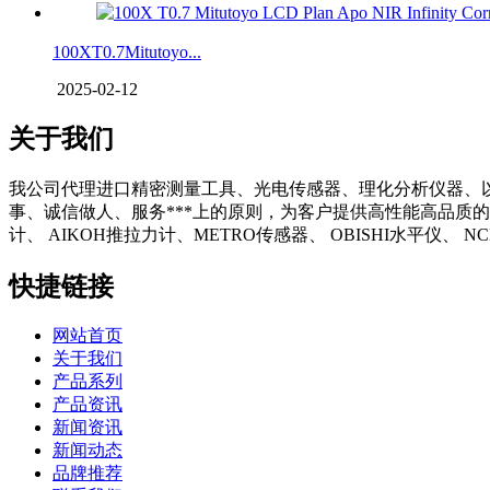
100XT0.7Mitutoyo...
2025-02-12
关于我们
我公司代理进口精密测量工具、光电传感器、理化分析仪器、
事、诚信做人、服务***上的原则，为客户提供高性能高品质的
计、 AIKOH推拉力计、METRO传感器、 OBISHI水平仪、
快捷链接
网站首页
关于我们
产品系列
产品资讯
新闻资讯
新闻动态
品牌推荐