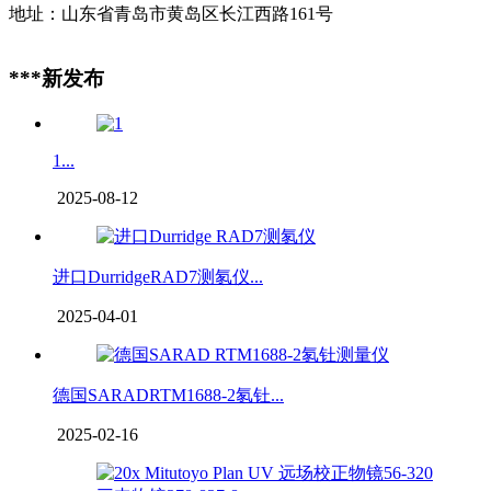
地址：山东省青岛市黄岛区长江西路161号
***新发布
1...
2025-08-12
进口DurridgeRAD7测氡仪...
2025-04-01
德国SARADRTM1688-2氡钍...
2025-02-16