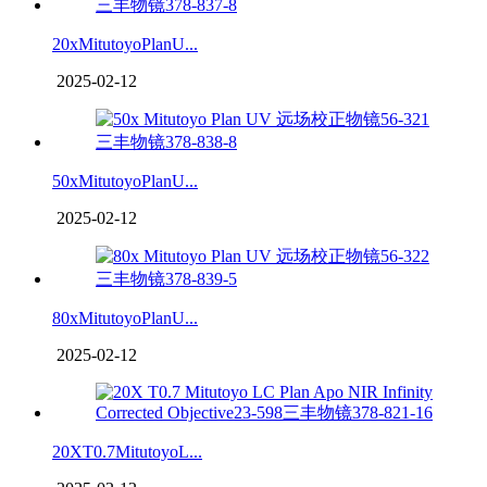
20xMitutoyoPlanU...
2025-02-12
50xMitutoyoPlanU...
2025-02-12
80xMitutoyoPlanU...
2025-02-12
20XT0.7MitutoyoL...