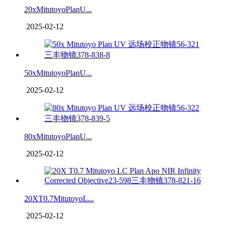
20xMitutoyoPlanU...
2025-02-12
50xMitutoyoPlanU...
2025-02-12
80xMitutoyoPlanU...
2025-02-12
20XT0.7MitutoyoL...
2025-02-12