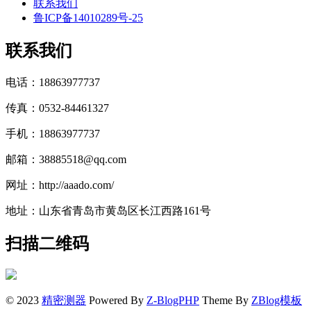
联系我们
鲁ICP备14010289号-25
联系我们
电话：18863977737
传真：0532-84461327
手机：18863977737
邮箱：38885518@qq.com
网址：http://aaado.com/
地址：山东省青岛市黄岛区长江西路161号
扫描二维码
© 2023
精密测器
Powered By
Z-BlogPHP
Theme By
ZBlog模板