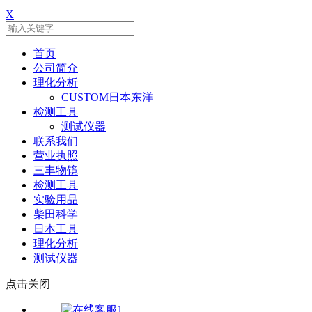
X
首页
公司简介
理化分析
CUSTOM日本东洋
检测工具
测试仪器
联系我们
营业执照
三丰物镜
检测工具
实验用品
柴田科学
日本工具
理化分析
测试仪器
点击关闭