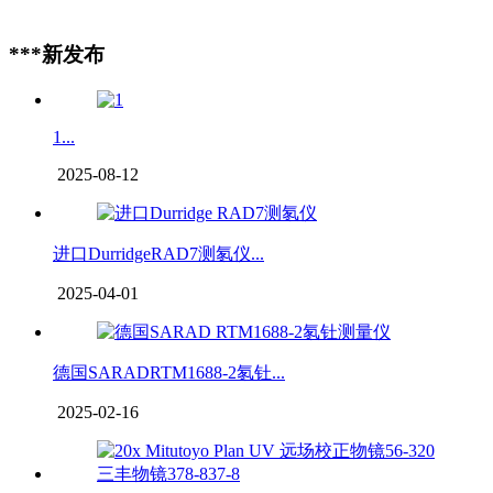
***新发布
1...
2025-08-12
进口DurridgeRAD7测氡仪...
2025-04-01
德国SARADRTM1688-2氡钍...
2025-02-16