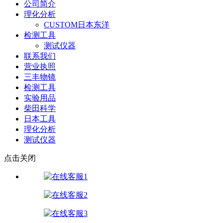
公司简介
理化分析
CUSTOM日本东洋
检测工具
测试仪器
联系我们
营业执照
三丰物镜
检测工具
实验用品
柴田科学
日本工具
理化分析
测试仪器
点击关闭