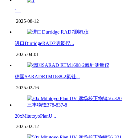
1...
2025-08-12
进口DurridgeRAD7测氡仪...
2025-04-01
德国SARADRTM1688-2氡钍...
2025-02-16
20xMitutoyoPlanU...
2025-02-12