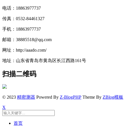
电话：18863977737
传真：0532-84461327
手机：18863977737
邮箱：38885518@qq.com
网址：http://aaado.com/
地址：山东省青岛市黄岛区长江西路161号
扫描二维码
© 2023
精密测器
Powered By
Z-BlogPHP
Theme By
ZBlog模板
X
首页