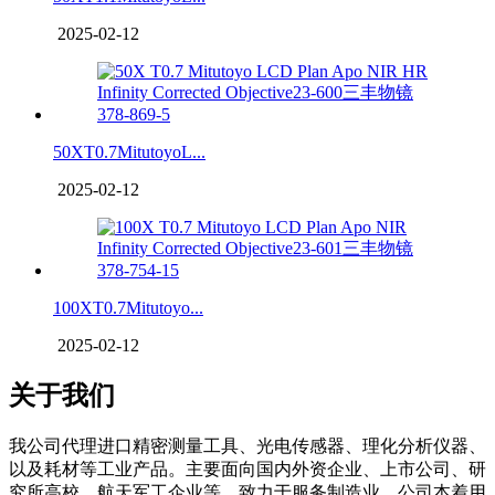
2025-02-12
50XT0.7MitutoyoL...
2025-02-12
100XT0.7Mitutoyo...
2025-02-12
关于我们
我公司代理进口精密测量工具、光电传感器、理化分析仪器、
以及耗材等工业产品。主要面向国内外资企业、上市公司、研
究所高校、航天军工企业等，致力于服务制造业。公司本着用