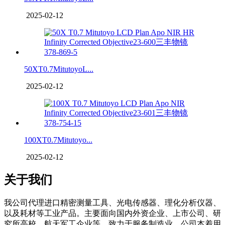
2025-02-12
50XT0.7MitutoyoL...
2025-02-12
100XT0.7Mitutoyo...
2025-02-12
关于我们
我公司代理进口精密测量工具、光电传感器、理化分析仪器、
以及耗材等工业产品。主要面向国内外资企业、上市公司、研
究所高校、航天军工企业等，致力于服务制造业。公司本着用