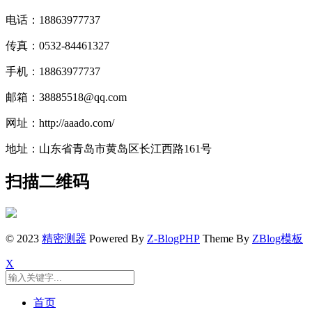
电话：18863977737
传真：0532-84461327
手机：18863977737
邮箱：38885518@qq.com
网址：http://aaado.com/
地址：山东省青岛市黄岛区长江西路161号
扫描二维码
© 2023
精密测器
Powered By
Z-BlogPHP
Theme By
ZBlog模板
X
首页