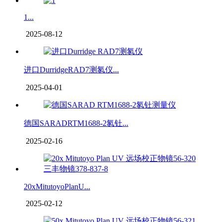
1...
2025-08-12
进口DurridgeRAD7测氡仪...
2025-04-01
德国SARADRTM1688-2氡钍...
2025-02-16
20xMitutoyoPlanU...
2025-02-12