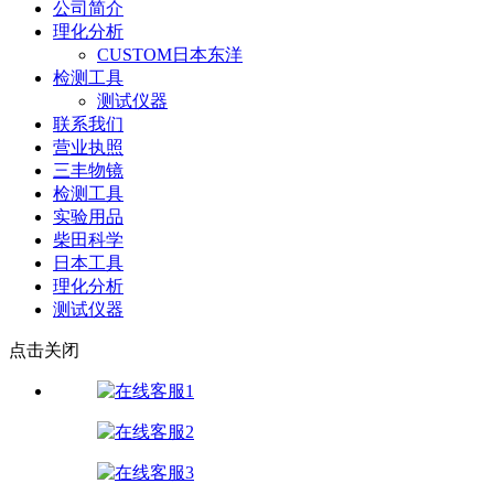
公司简介
理化分析
CUSTOM日本东洋
检测工具
测试仪器
联系我们
营业执照
三丰物镜
检测工具
实验用品
柴田科学
日本工具
理化分析
测试仪器
点击关闭