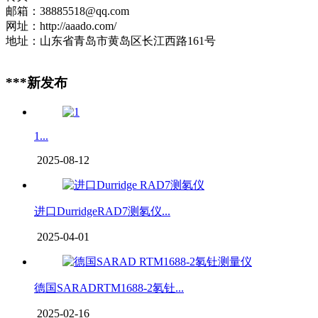
邮箱：38885518@qq.com
网址：http://aaado.com/
地址：山东省青岛市黄岛区长江西路161号
***新发布
1...
2025-08-12
进口DurridgeRAD7测氡仪...
2025-04-01
德国SARADRTM1688-2氡钍...
2025-02-16