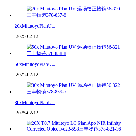
20xMitutoyoPlanU...
2025-02-12
50xMitutoyoPlanU...
2025-02-12
80xMitutoyoPlanU...
2025-02-12