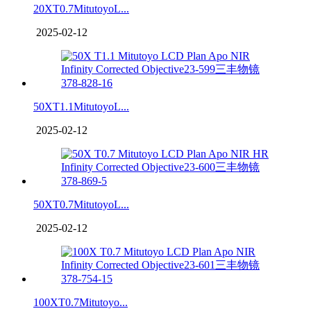
20XT0.7MitutoyoL...
2025-02-12
50XT1.1MitutoyoL...
2025-02-12
50XT0.7MitutoyoL...
2025-02-12
100XT0.7Mitutoyo...