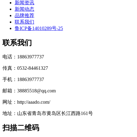
新闻资讯
新闻动态
品牌推荐
联系我们
鲁ICP备14010289号-25
联系我们
电话：18863977737
传真：0532-84461327
手机：18863977737
邮箱：38885518@qq.com
网址：http://aaado.com/
地址：山东省青岛市黄岛区长江西路161号
扫描二维码