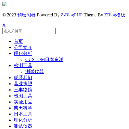
© 2023
精密测器
Powered By
Z-BlogPHP
Theme By
ZBlog模板
X
首页
公司简介
理化分析
CUSTOM日本东洋
检测工具
测试仪器
联系我们
营业执照
三丰物镜
检测工具
实验用品
柴田科学
日本工具
理化分析
测试仪器