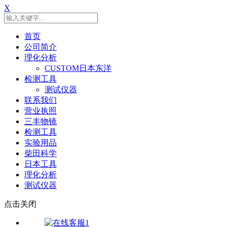
X
首页
公司简介
理化分析
CUSTOM日本东洋
检测工具
测试仪器
联系我们
营业执照
三丰物镜
检测工具
实验用品
柴田科学
日本工具
理化分析
测试仪器
点击关闭