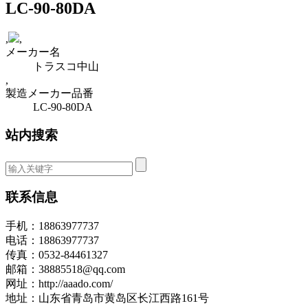
LC-90-80DA
,
,
メーカー名
トラスコ中山
,
製造メーカー品番
LC-90-80DA
站内搜索
联系信息
手机：18863977737
电话：18863977737
传真：0532-84461327
邮箱：38885518@qq.com
网址：http://aaado.com/
地址：山东省青岛市黄岛区长江西路161号