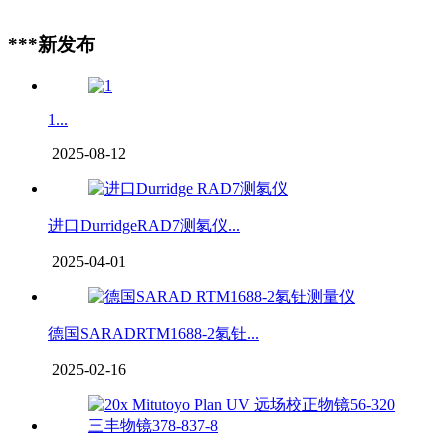
***新发布
1...
2025-08-12
进口DurridgeRAD7测氡仪...
2025-04-01
德国SARADRTM1688-2氡钍...
2025-02-16