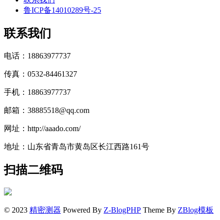
鲁ICP备14010289号-25
联系我们
电话：18863977737
传真：0532-84461327
手机：18863977737
邮箱：38885518@qq.com
网址：http://aaado.com/
地址：山东省青岛市黄岛区长江西路161号
扫描二维码
© 2023
精密测器
Powered By
Z-BlogPHP
Theme By
ZBlog模板