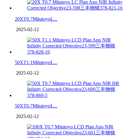
20XT0.7MitutoyoL...
2025-02-12
50XT1.1MitutoyoL...
2025-02-12
50XT0.7MitutoyoL...
2025-02-12