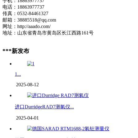
手机：18863977737
电话：18863977737
传真：0532-84461327
邮箱：38885518@qq.com
网址：http://aaado.com/
地址：山东省青岛市黄岛区长江西路161号
***新发布
1...
2025-08-12
进口DurridgeRAD7测氡仪...
2025-04-01