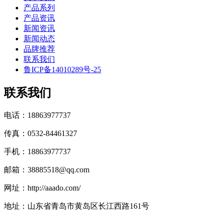
产品系列
产品资讯
新闻资讯
新闻动态
品牌推荐
联系我们
鲁ICP备14010289号-25
联系我们
电话：18863977737
传真：0532-84461327
手机：18863977737
邮箱：38885518@qq.com
网址：http://aaado.com/
地址：山东省青岛市黄岛区长江西路161号