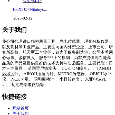
100XT0.7Mitutoyo...
2025-02-12
关于我们
我公司代理进口精密测量工具、光电传感器、理化分析仪器、
以及耗材等工业产品。主要面向国内外资企业、上市公司、研
究所高校、航天军工企业等，致力于服务制造业。公司本着用
心做事、诚信做人、服务***上的原则，为客户提供高性能高
品质的产品及提供良好的技术支持与售后服务。主要代理：日
本三丰量具 、英国雷尼绍测头 、CUSTOM噪音计 、TANDD
温湿度计、 AIKOH推拉力计、METRO传感器、 OBISHI水平
仪、 NCK卡规、 昭和振动计 、小野转速表 、东亚电波PH
计、 菊池光学显微镜等。
快捷链接
网站首页
关于我们