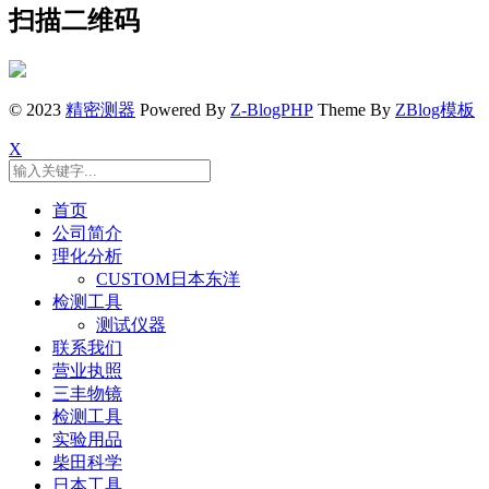
扫描二维码
© 2023
精密测器
Powered By
Z-BlogPHP
Theme By
ZBlog模板
X
首页
公司简介
理化分析
CUSTOM日本东洋
检测工具
测试仪器
联系我们
营业执照
三丰物镜
检测工具
实验用品
柴田科学
日本工具