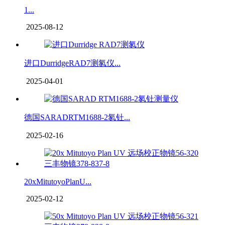
1...
2025-08-12
进口DurridgeRAD7测氡仪...
2025-04-01
德国SARADRTM1688-2氡钍...
2025-02-16
20xMitutoyoPlanU...
2025-02-12