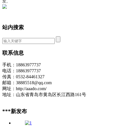
发。
站内搜索
联系信息
手机：18863977737
电话：18863977737
传真：0532-84461327
邮箱：38885518@qq.com
网址：http://aaado.com/
地址：山东省青岛市黄岛区长江西路161号
***新发布