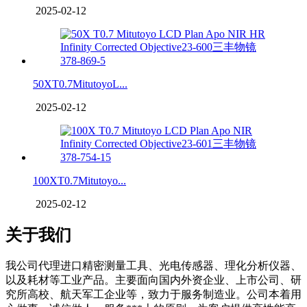
2025-02-12
50XT0.7MitutoyoL...
2025-02-12
100XT0.7Mitutoyo...
2025-02-12
关于我们
我公司代理进口精密测量工具、光电传感器、理化分析仪器、
以及耗材等工业产品。主要面向国内外资企业、上市公司、研
究所高校、航天军工企业等，致力于服务制造业。公司本着用