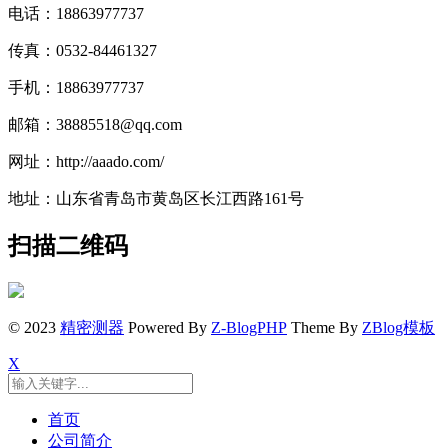
电话：18863977737
传真：0532-84461327
手机：18863977737
邮箱：38885518@qq.com
网址：http://aaado.com/
地址：山东省青岛市黄岛区长江西路161号
扫描二维码
© 2023
精密测器
Powered By
Z-BlogPHP
Theme By
ZBlog模板
X
首页
公司简介