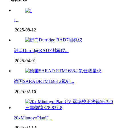
1...
2025-08-12
进口DurridgeRAD7测氡仪...
2025-04-01
德国SARADRTM1688-2氡钍...
2025-02-16
20xMitutoyoPlanU...
2025-02-12