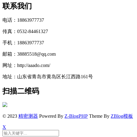
联系我们
电话：18863977737
传真：0532-84461327
手机：18863977737
邮箱：38885518@qq.com
网址：http://aaado.com/
地址：山东省青岛市黄岛区长江西路161号
扫描二维码
© 2023
精密测器
Powered By
Z-BlogPHP
Theme By
ZBlog模板
X