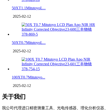
50XT1.1MitutoyoL...
2025-02-12
50XT0.7MitutoyoL...
2025-02-12
100XT0.7Mitutoyo...
2025-02-12
关于我们
我公司代理进口精密测量工具、光电传感器、理化分析仪器、