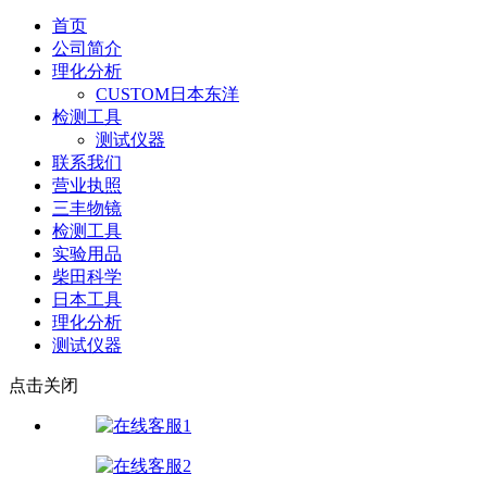
首页
公司简介
理化分析
CUSTOM日本东洋
检测工具
测试仪器
联系我们
营业执照
三丰物镜
检测工具
实验用品
柴田科学
日本工具
理化分析
测试仪器
点击关闭