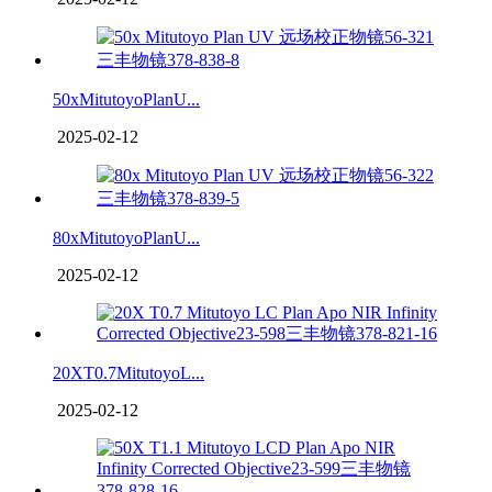
50xMitutoyoPlanU...
2025-02-12
80xMitutoyoPlanU...
2025-02-12
20XT0.7MitutoyoL...
2025-02-12