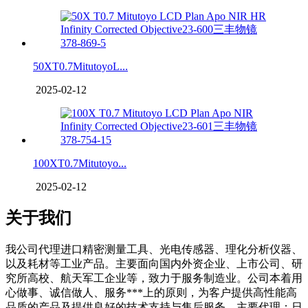
50XT0.7MitutoyoL...
2025-02-12
100XT0.7Mitutoyo...
2025-02-12
关于我们
我公司代理进口精密测量工具、光电传感器、理化分析仪器、
以及耗材等工业产品。主要面向国内外资企业、上市公司、研
究所高校、航天军工企业等，致力于服务制造业。公司本着用
心做事、诚信做人、服务***上的原则，为客户提供高性能高
品质的产品及提供良好的技术支持与售后服务。主要代理：日