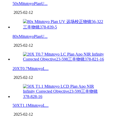
50xMitutoyoPlanU...
2025-02-12
80xMitutoyoPlanU...
2025-02-12
20XT0.7MitutoyoL...
2025-02-12
50XT1.1MitutoyoL...
2025-02-12