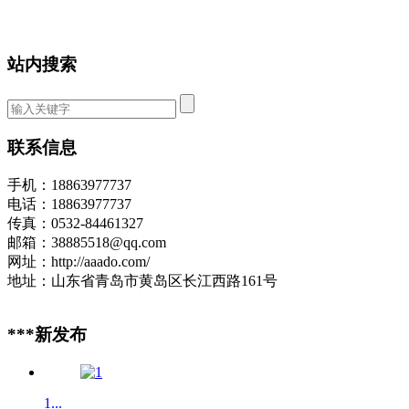
站内搜索
联系信息
手机：18863977737
电话：18863977737
传真：0532-84461327
邮箱：38885518@qq.com
网址：http://aaado.com/
地址：山东省青岛市黄岛区长江西路161号
***新发布
1...