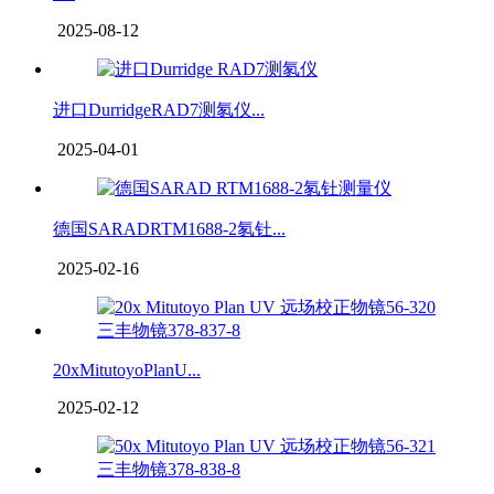
2025-08-12
进口DurridgeRAD7测氡仪...
2025-04-01
德国SARADRTM1688-2氡钍...
2025-02-16
20xMitutoyoPlanU...
2025-02-12