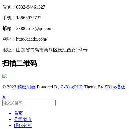
传真：0532-84461327
手机：18863977737
邮箱：38885518@qq.com
网址：http://aaado.com/
地址：山东省青岛市黄岛区长江西路161号
扫描二维码
© 2023
精密测器
Powered By
Z-BlogPHP
Theme By
ZBlog模板
X
首页
公司简介
理化分析