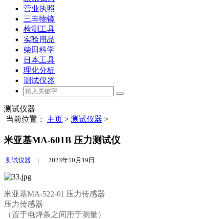
营业执照
三丰物镜
检测工具
实验用品
柴田科学
日本工具
理化分析
测试仪器
测试仪器
当前位置：
主页
>
测试仪器
>
米亚基MA-601B 压力测试仪
测试仪器
|
2023年10月19日
米亚基MA-522-01 压力传感器
压力传感器
（置于电焊条之间用于测量）