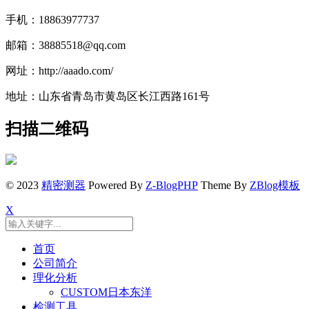
手机：18863977737
邮箱：38885518@qq.com
网址：http://aaado.com/
地址：山东省青岛市黄岛区长江西路161号
扫描二维码
© 2023
精密测器
Powered By
Z-BlogPHP
Theme By
ZBlog模板
X
首页
公司简介
理化分析
CUSTOM日本东洋
检测工具