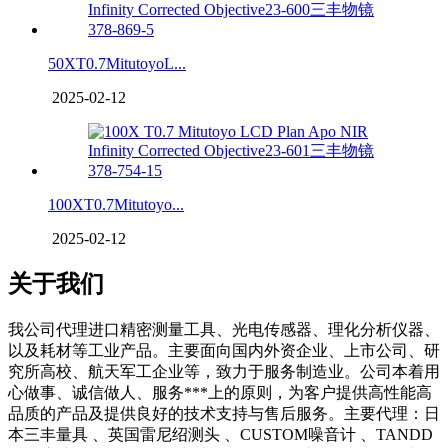
50XT0.7MitutoyoL...
2025-02-12
100XT0.7Mitutoyo...
2025-02-12
关于我们
我公司代理进口精密测量工具、光电传感器、理化分析仪器、
以及耗材等工业产品。主要面向国内外资企业、上市公司、研
究所高校、航天军工企业等，致力于服务制造业。公司本着用
心做事、诚信做人、服务***上的原则，为客户提供高性能高
品质的产品及提供良好的技术支持与售后服务。主要代理：日
本三丰量具 、英国雷尼绍测头 、CUSTOM噪音计 、TANDD