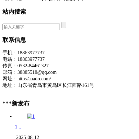
站内搜索
联系信息
手机：18863977737
电话：18863977737
传真：0532-84461327
邮箱：38885518@qq.com
网址：http://aaado.com/
地址：山东省青岛市黄岛区长江西路161号
***新发布
1...
2025-08-12