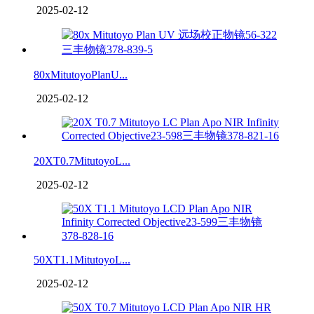
2025-02-12
80xMitutoyoPlanU...
2025-02-12
20XT0.7MitutoyoL...
2025-02-12
50XT1.1MitutoyoL...
2025-02-12