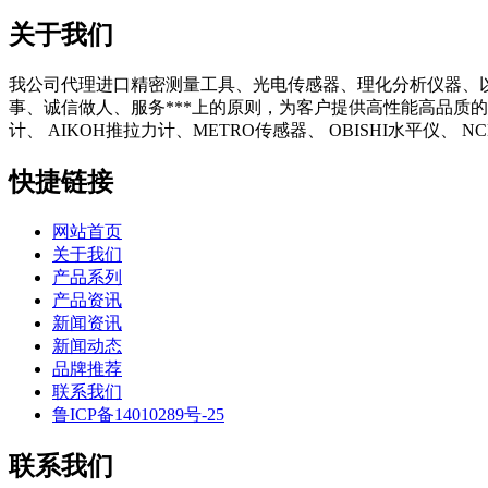
关于我们
我公司代理进口精密测量工具、光电传感器、理化分析仪器、
事、诚信做人、服务***上的原则，为客户提供高性能高品质的
计、 AIKOH推拉力计、METRO传感器、 OBISHI水平仪、
快捷链接
网站首页
关于我们
产品系列
产品资讯
新闻资讯
新闻动态
品牌推荐
联系我们
鲁ICP备14010289号-25
联系我们