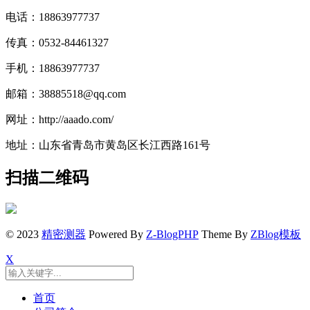
电话：18863977737
传真：0532-84461327
手机：18863977737
邮箱：38885518@qq.com
网址：http://aaado.com/
地址：山东省青岛市黄岛区长江西路161号
扫描二维码
© 2023
精密测器
Powered By
Z-BlogPHP
Theme By
ZBlog模板
X
首页