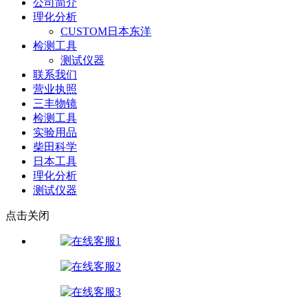
公司简介
理化分析
CUSTOM日本东洋
检测工具
测试仪器
联系我们
营业执照
三丰物镜
检测工具
实验用品
柴田科学
日本工具
理化分析
测试仪器
点击关闭