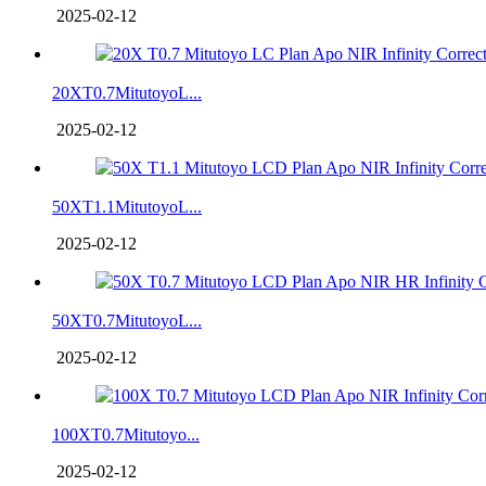
2025-02-12
20XT0.7MitutoyoL...
2025-02-12
50XT1.1MitutoyoL...
2025-02-12
50XT0.7MitutoyoL...
2025-02-12
100XT0.7Mitutoyo...
2025-02-12