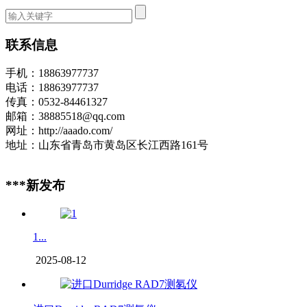
联系信息
手机：18863977737
电话：18863977737
传真：0532-84461327
邮箱：38885518@qq.com
网址：http://aaado.com/
地址：山东省青岛市黄岛区长江西路161号
***新发布
1...
2025-08-12