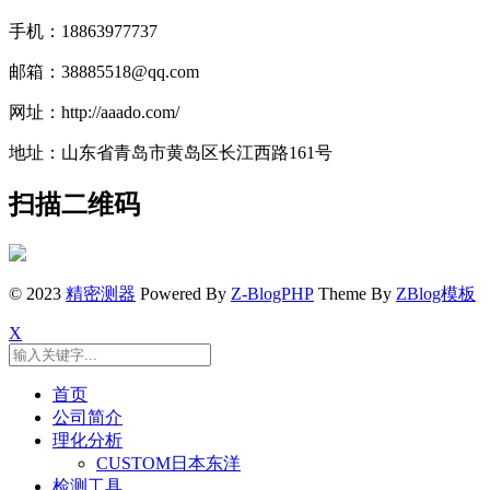
手机：18863977737
邮箱：38885518@qq.com
网址：http://aaado.com/
地址：山东省青岛市黄岛区长江西路161号
扫描二维码
© 2023
精密测器
Powered By
Z-BlogPHP
Theme By
ZBlog模板
X
首页
公司简介
理化分析
CUSTOM日本东洋
检测工具