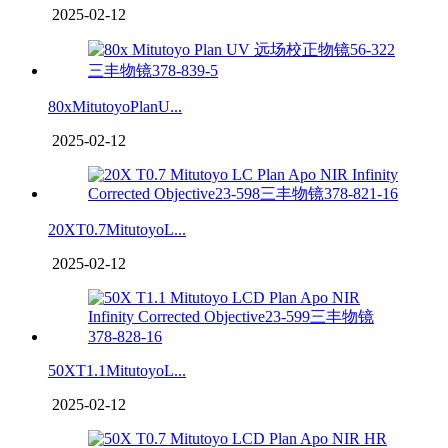
2025-02-12
80xMitutoyoPlanU...
2025-02-12
20XT0.7MitutoyoL...
2025-02-12
50XT1.1MitutoyoL...
2025-02-12