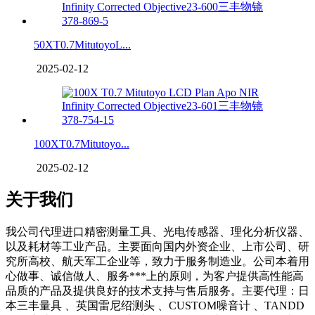
50XT0.7MitutoyoL...
2025-02-12
100XT0.7Mitutoyo...
2025-02-12
关于我们
我公司代理进口精密测量工具、光电传感器、理化分析仪器、
以及耗材等工业产品。主要面向国内外资企业、上市公司、研
究所高校、航天军工企业等，致力于服务制造业。公司本着用
心做事、诚信做人、服务***上的原则，为客户提供高性能高
品质的产品及提供良好的技术支持与售后服务。主要代理：日
本三丰量具 、英国雷尼绍测头 、CUSTOM噪音计 、TANDD