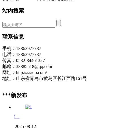
站内搜索
联系信息
手机：18863977737
电话：18863977737
传真：0532-84461327
邮箱：38885518@qq.com
网址：http://aaado.com/
地址：山东省青岛市黄岛区长江西路161号
***新发布
1...
2025-08-12