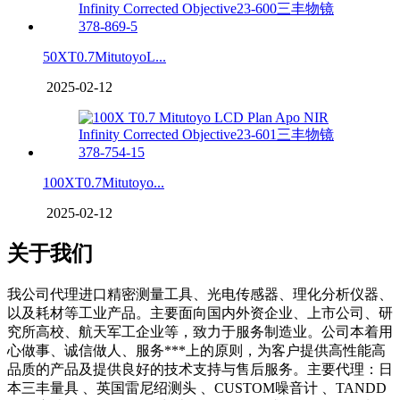
50XT0.7MitutoyoL...
2025-02-12
100XT0.7Mitutoyo...
2025-02-12
关于我们
我公司代理进口精密测量工具、光电传感器、理化分析仪器、
以及耗材等工业产品。主要面向国内外资企业、上市公司、研
究所高校、航天军工企业等，致力于服务制造业。公司本着用
心做事、诚信做人、服务***上的原则，为客户提供高性能高
品质的产品及提供良好的技术支持与售后服务。主要代理：日
本三丰量具 、英国雷尼绍测头 、CUSTOM噪音计 、TANDD