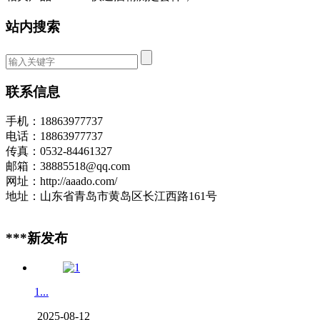
站内搜索
联系信息
手机：18863977737
电话：18863977737
传真：0532-84461327
邮箱：38885518@qq.com
网址：http://aaado.com/
地址：山东省青岛市黄岛区长江西路161号
***新发布
1...
2025-08-12