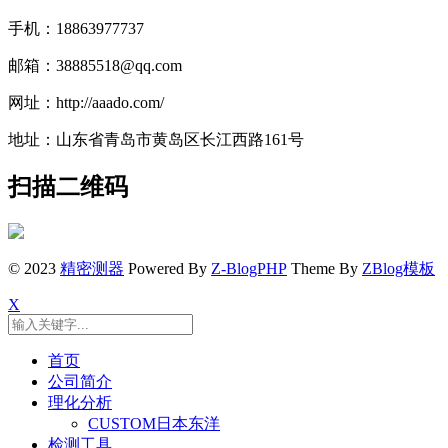
手机：18863977737
邮箱：38885518@qq.com
网址：http://aaado.com/
地址：山东省青岛市黄岛区长江西路161号
扫描二维码
© 2023
精密测器
Powered By
Z-BlogPHP
Theme By
ZBlog模板
X
首页
公司简介
理化分析
CUSTOM日本东洋
检测工具