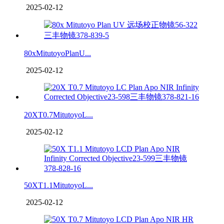
2025-02-12
80xMitutoyoPlanU...
2025-02-12
20XT0.7MitutoyoL...
2025-02-12
50XT1.1MitutoyoL...
2025-02-12