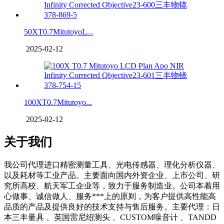
50XT0.7MitutoyoL...
2025-02-12
100XT0.7Mitutoyo...
2025-02-12
关于我们
我公司代理进口精密测量工具、光电传感器、理化分析仪器、
以及耗材等工业产品。主要面向国内外资企业、上市公司、研
究所高校、航天军工企业等，致力于服务制造业。公司本着用
心做事、诚信做人、服务***上的原则，为客户提供高性能高
品质的产品及提供良好的技术支持与售后服务。主要代理：日
本三丰量具 、英国雷尼绍测头 、CUSTOM噪音计 、TANDD