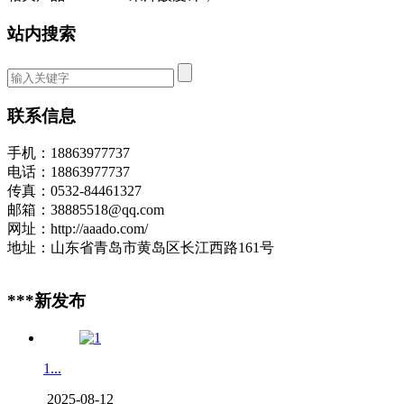
站内搜索
联系信息
手机：18863977737
电话：18863977737
传真：0532-84461327
邮箱：38885518@qq.com
网址：http://aaado.com/
地址：山东省青岛市黄岛区长江西路161号
***新发布
1...
2025-08-12