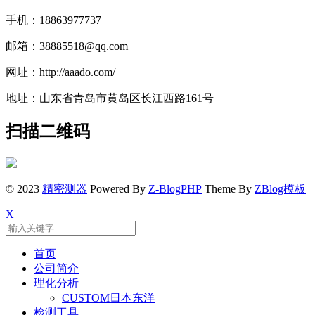
手机：18863977737
邮箱：38885518@qq.com
网址：http://aaado.com/
地址：山东省青岛市黄岛区长江西路161号
扫描二维码
© 2023
精密测器
Powered By
Z-BlogPHP
Theme By
ZBlog模板
X
首页
公司简介
理化分析
CUSTOM日本东洋
检测工具