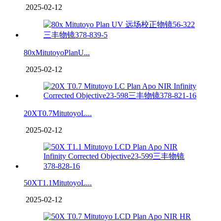
2025-02-12
80xMitutoyoPlanU...
2025-02-12
20XT0.7MitutoyoL...
2025-02-12
50XT1.1MitutoyoL...
2025-02-12