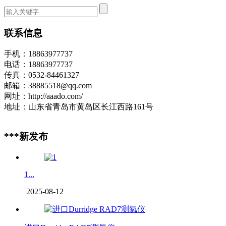
联系信息
手机：18863977737
电话：18863977737
传真：0532-84461327
邮箱：38885518@qq.com
网址：http://aaado.com/
地址：山东省青岛市黄岛区长江西路161号
***新发布
1...
2025-08-12