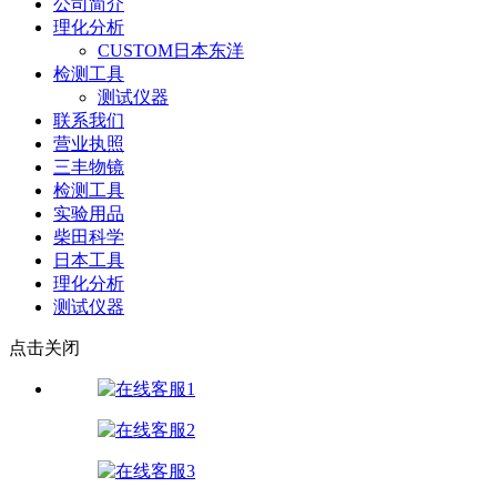
公司简介
理化分析
CUSTOM日本东洋
检测工具
测试仪器
联系我们
营业执照
三丰物镜
检测工具
实验用品
柴田科学
日本工具
理化分析
测试仪器
点击关闭