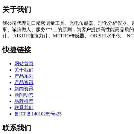
关于我们
我公司代理进口精密测量工具、光电传感器、理化分析仪器、
事、诚信做人、服务***上的原则，为客户提供高性能高品质的
计、 AIKOH推拉力计、METRO传感器、 OBISHI水平仪、
快捷链接
网站首页
关于我们
产品系列
产品资讯
新闻资讯
新闻动态
品牌推荐
联系我们
鲁ICP备14010289号-25
联系我们