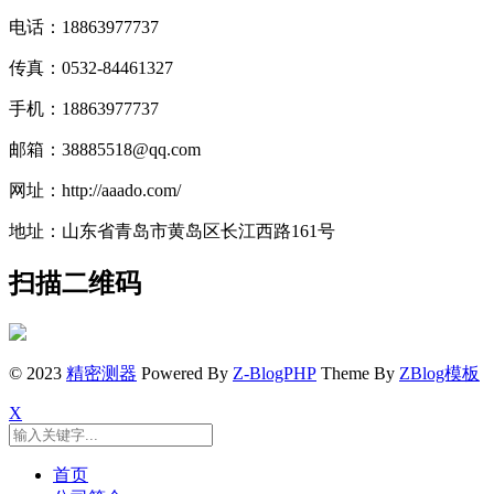
电话：18863977737
传真：0532-84461327
手机：18863977737
邮箱：38885518@qq.com
网址：http://aaado.com/
地址：山东省青岛市黄岛区长江西路161号
扫描二维码
© 2023
精密测器
Powered By
Z-BlogPHP
Theme By
ZBlog模板
X
首页