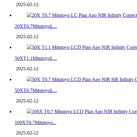
2025-02-12
20XT0.7MitutoyoL...
2025-02-12
50XT1.1MitutoyoL...
2025-02-12
50XT0.7MitutoyoL...
2025-02-12
100XT0.7Mitutoyo...
2025-02-12