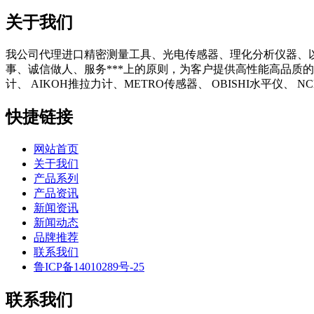
关于我们
我公司代理进口精密测量工具、光电传感器、理化分析仪器、
事、诚信做人、服务***上的原则，为客户提供高性能高品质的
计、 AIKOH推拉力计、METRO传感器、 OBISHI水平仪、
快捷链接
网站首页
关于我们
产品系列
产品资讯
新闻资讯
新闻动态
品牌推荐
联系我们
鲁ICP备14010289号-25
联系我们