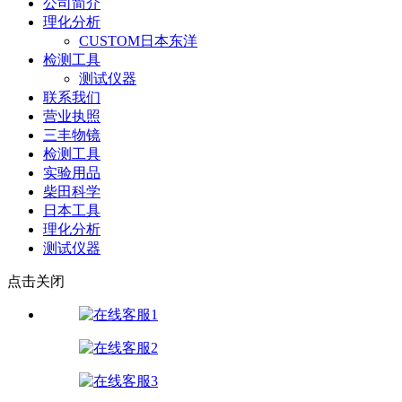
公司简介
理化分析
CUSTOM日本东洋
检测工具
测试仪器
联系我们
营业执照
三丰物镜
检测工具
实验用品
柴田科学
日本工具
理化分析
测试仪器
点击关闭