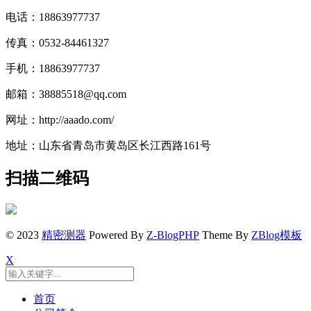
电话：18863977737
传真：0532-84461327
手机：18863977737
邮箱：38885518@qq.com
网址：http://aaado.com/
地址：山东省青岛市黄岛区长江西路161号
扫描二维码
© 2023
精密测器
Powered By
Z-BlogPHP
Theme By
ZBlog模板
X
首页