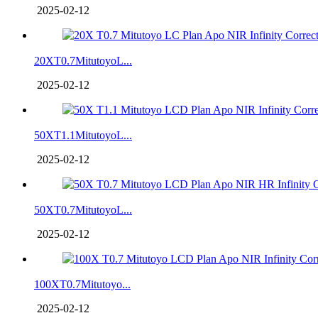
2025-02-12
20XT0.7MitutoyoL...
2025-02-12
50XT1.1MitutoyoL...
2025-02-12
50XT0.7MitutoyoL...
2025-02-12
100XT0.7Mitutoyo...
2025-02-12