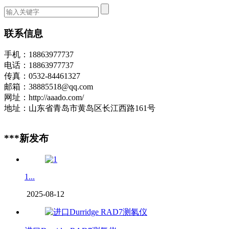
联系信息
手机：18863977737
电话：18863977737
传真：0532-84461327
邮箱：38885518@qq.com
网址：http://aaado.com/
地址：山东省青岛市黄岛区长江西路161号
***新发布
1...
2025-08-12