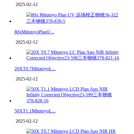
2025-02-12
80xMitutoyoPlanU...
2025-02-12
20XT0.7MitutoyoL...
2025-02-12
50XT1.1MitutoyoL...
2025-02-12