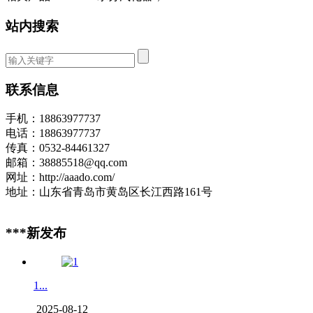
站内搜索
联系信息
手机：18863977737
电话：18863977737
传真：0532-84461327
邮箱：38885518@qq.com
网址：http://aaado.com/
地址：山东省青岛市黄岛区长江西路161号
***新发布
1...
2025-08-12