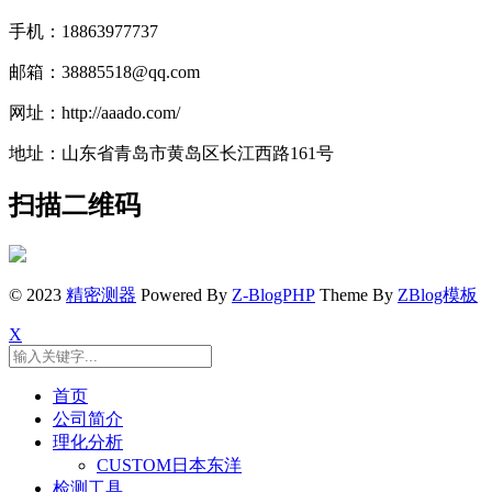
手机：18863977737
邮箱：38885518@qq.com
网址：http://aaado.com/
地址：山东省青岛市黄岛区长江西路161号
扫描二维码
© 2023
精密测器
Powered By
Z-BlogPHP
Theme By
ZBlog模板
X
首页
公司简介
理化分析
CUSTOM日本东洋
检测工具