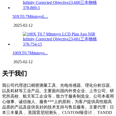
50XT0.7MitutoyoL...
2025-02-12
100XT0.7Mitutoyo...
2025-02-12
关于我们
我公司代理进口精密测量工具、光电传感器、理化分析仪器、
以及耗材等工业产品。主要面向国内外资企业、上市公司、研
究所高校、航天军工企业等，致力于服务制造业。公司本着用
心做事、诚信做人、服务***上的原则，为客户提供高性能高
品质的产品及提供良好的技术支持与售后服务。主要代理：日
本三丰量具 、英国雷尼绍测头 、CUSTOM噪音计 、TANDD