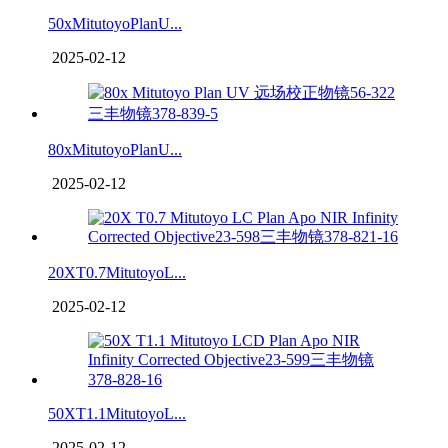
50xMitutoyoPlanU...
2025-02-12
80xMitutoyoPlanU...
2025-02-12
20XT0.7MitutoyoL...
2025-02-12
50XT1.1MitutoyoL...
2025-02-12