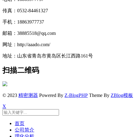
传真：0532-84461327
手机：18863977737
邮箱：38885518@qq.com
网址：http://aaado.com/
地址：山东省青岛市黄岛区长江西路161号
扫描二维码
© 2023
精密测器
Powered By
Z-BlogPHP
Theme By
ZBlog模板
X
首页
公司简介
理化分析