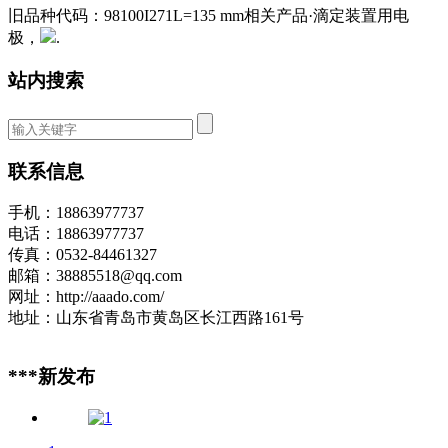
旧品种代码：98100I271L=135 mm相关产品·滴定装置用电
极，
.
站内搜索
联系信息
手机：18863977737
电话：18863977737
传真：0532-84461327
邮箱：38885518@qq.com
网址：http://aaado.com/
地址：山东省青岛市黄岛区长江西路161号
***新发布