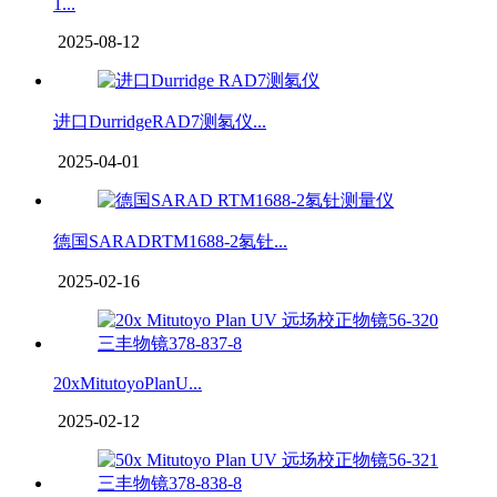
1...
2025-08-12
进口DurridgeRAD7测氡仪...
2025-04-01
德国SARADRTM1688-2氡钍...
2025-02-16
20xMitutoyoPlanU...
2025-02-12