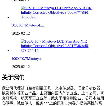
50XT0.7MitutoyoL...
2025-02-12
100XT0.7Mitutoyo...
2025-02-12
关于我们
我公司代理进口精密测量工具、光电传感器、理化分析仪器、
以及耗材等工业产品。主要面向国内外资企业、上市公司、研
究所高校、航天军工企业等，致力于服务制造业。公司本着用
心做事、诚信做人、服务***上的原则，为客户提供高性能高