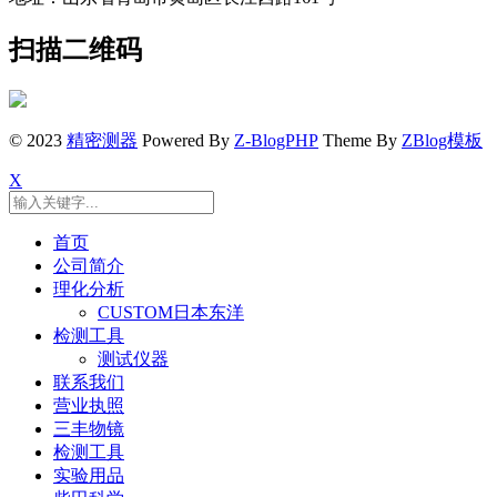
扫描二维码
© 2023
精密测器
Powered By
Z-BlogPHP
Theme By
ZBlog模板
X
首页
公司简介
理化分析
CUSTOM日本东洋
检测工具
测试仪器
联系我们
营业执照
三丰物镜
检测工具
实验用品