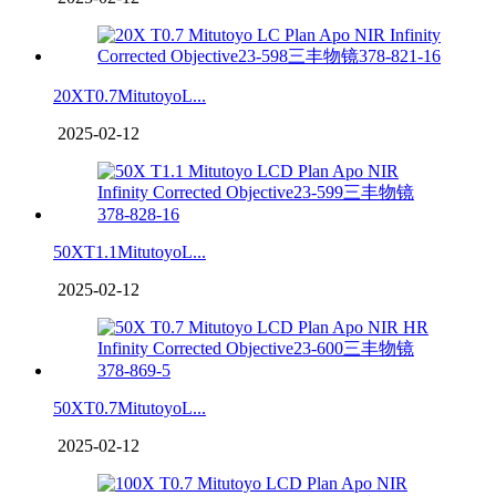
20XT0.7MitutoyoL...
2025-02-12
50XT1.1MitutoyoL...
2025-02-12
50XT0.7MitutoyoL...
2025-02-12