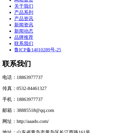
关于我们
产品系列
产品资讯
新闻资讯
新闻动态
品牌推荐
联系我们
鲁ICP备14010289号-25
联系我们
电话：18863977737
传真：0532-84461327
手机：18863977737
邮箱：38885518@qq.com
网址：http://aaado.com/
地址：山东省青岛市黄岛区长江西路161号