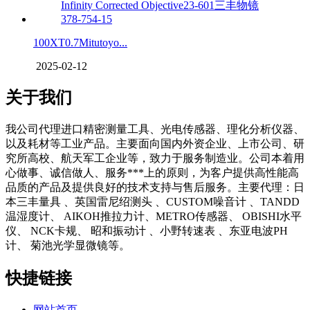
100XT0.7Mitutoyo...
2025-02-12
关于我们
我公司代理进口精密测量工具、光电传感器、理化分析仪器、
以及耗材等工业产品。主要面向国内外资企业、上市公司、研
究所高校、航天军工企业等，致力于服务制造业。公司本着用
心做事、诚信做人、服务***上的原则，为客户提供高性能高
品质的产品及提供良好的技术支持与售后服务。主要代理：日
本三丰量具 、英国雷尼绍测头 、CUSTOM噪音计 、TANDD
温湿度计、 AIKOH推拉力计、METRO传感器、 OBISHI水平
仪、 NCK卡规、 昭和振动计 、小野转速表 、东亚电波PH
计、 菊池光学显微镜等。
快捷链接
网站首页