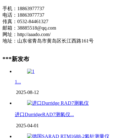
手机：18863977737
电话：18863977737
传真：0532-84461327
邮箱：38885518@qq.com
网址：http://aaado.com/
地址：山东省青岛市黄岛区长江西路161号
***新发布
1...
2025-08-12
进口DurridgeRAD7测氡仪...
2025-04-01