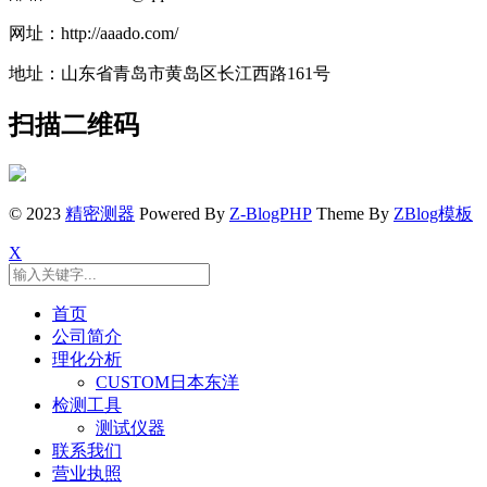
网址：http://aaado.com/
地址：山东省青岛市黄岛区长江西路161号
扫描二维码
© 2023
精密测器
Powered By
Z-BlogPHP
Theme By
ZBlog模板
X
首页
公司简介
理化分析
CUSTOM日本东洋
检测工具
测试仪器
联系我们
营业执照