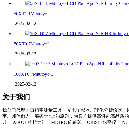
50XT1.1MitutoyoL...
2025-02-12
50XT0.7MitutoyoL...
2025-02-12
100XT0.7Mitutoyo...
2025-02-12
关于我们
我公司代理进口精密测量工具、光电传感器、理化分析仪器、
事、诚信做人、服务***上的原则，为客户提供高性能高品质的
计、 AIKOH推拉力计、METRO传感器、 OBISHI水平仪、