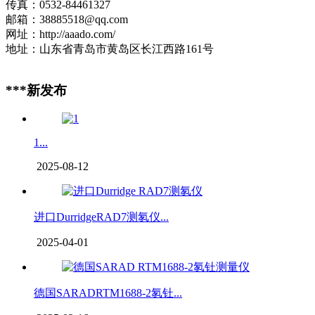
传真：0532-84461327
邮箱：38885518@qq.com
网址：http://aaado.com/
地址：山东省青岛市黄岛区长江西路161号
***新发布
1...
2025-08-12
进口DurridgeRAD7测氡仪...
2025-04-01
德国SARADRTM1688-2氡钍...