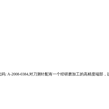
码: A-2008-0384,对刀测针配有一个经研磨加工的高精度端部