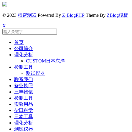
© 2023
精密测器
Powered By
Z-BlogPHP
Theme By
ZBlog模板
X
首页
公司简介
理化分析
CUSTOM日本东洋
检测工具
测试仪器
联系我们
营业执照
三丰物镜
检测工具
实验用品
柴田科学
日本工具
理化分析
测试仪器