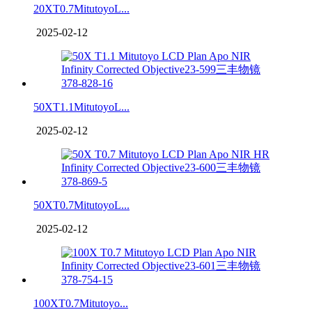
20XT0.7MitutoyoL...
2025-02-12
50XT1.1MitutoyoL...
2025-02-12
50XT0.7MitutoyoL...
2025-02-12
100XT0.7Mitutoyo...