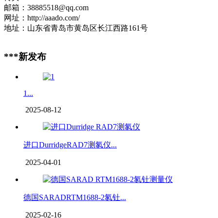
邮箱：38885518@qq.com
网址：http://aaado.com/
地址：山东省青岛市黄岛区长江西路161号
***新发布
1...
2025-08-12
进口DurridgeRAD7测氡仪...
2025-04-01
德国SARADRTM1688-2氡钍...
2025-02-16