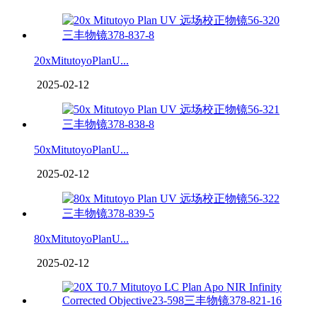
20xMitutoyoPlanU...
2025-02-12
50xMitutoyoPlanU...
2025-02-12
80xMitutoyoPlanU...
2025-02-12