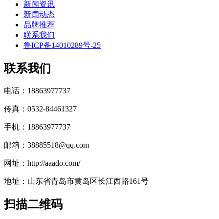
新闻资讯
新闻动态
品牌推荐
联系我们
鲁ICP备14010289号-25
联系我们
电话：18863977737
传真：0532-84461327
手机：18863977737
邮箱：38885518@qq.com
网址：http://aaado.com/
地址：山东省青岛市黄岛区长江西路161号
扫描二维码