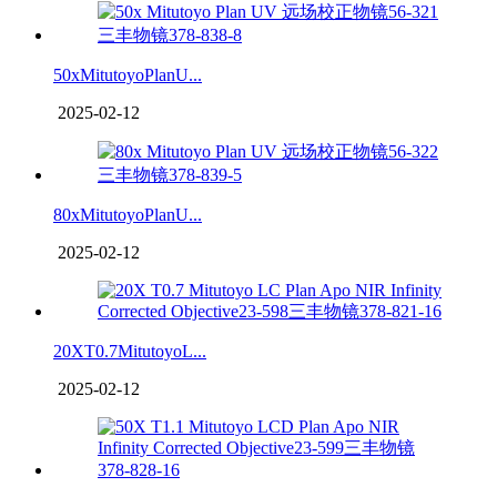
50xMitutoyoPlanU...
2025-02-12
80xMitutoyoPlanU...
2025-02-12
20XT0.7MitutoyoL...
2025-02-12