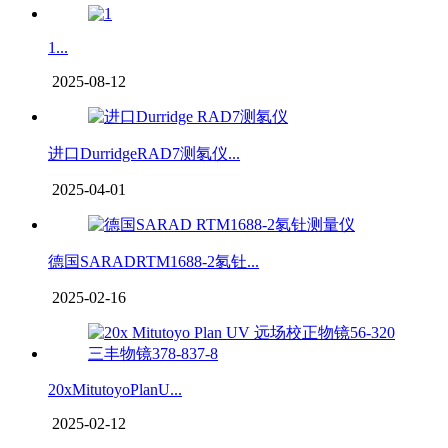
1...
2025-08-12
进口DurridgeRAD7测氡仪...
2025-04-01
德国SARADRTM1688-2氡钍...
2025-02-16
20xMitutoyoPlanU...
2025-02-12