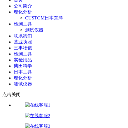
公司简介
理化分析
CUSTOM日本东洋
检测工具
测试仪器
联系我们
营业执照
三丰物镜
检测工具
实验用品
柴田科学
日本工具
理化分析
测试仪器
点击关闭