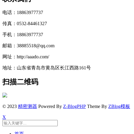
电话：18863977737
传真：0532-84461327
手机：18863977737
邮箱：38885518@qq.com
网址：http://aaado.com/
地址：山东省青岛市黄岛区长江西路161号
扫描二维码
© 2023
精密测器
Powered By
Z-BlogPHP
Theme By
ZBlog模板
X
首页