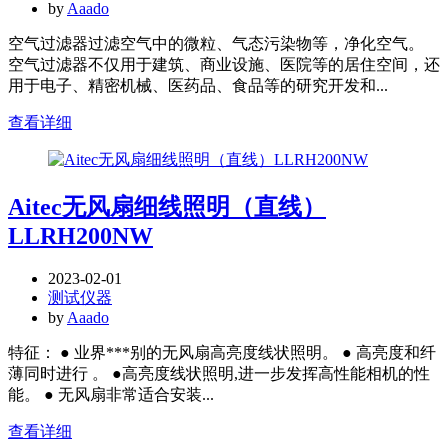
by
Aaado
空气过滤器过滤空气中的微粒、气态污染物等，净化空气。
空气过滤器不仅用于建筑、商业设施、医院等的居住空间，还
用于电子、精密机械、医药品、食品等的研究开发和...
查看详细
Aitec无风扇细线照明（直线）
LLRH200NW
2023-02-01
测试仪器
by
Aaado
特征： ● 业界***别的无风扇高亮度线状照明。 ● 高亮度和纤
薄同时进行 。 ●高亮度线状照明,进一步发挥高性能相机的性
能。 ● 无风扇非常适合安装...
查看详细