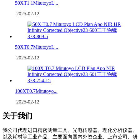
50XT1.1MitutoyoL...
2025-02-12
50XT0.7MitutoyoL...
2025-02-12
100XT0.7Mitutoyo...
2025-02-12
关于我们
我公司代理进口精密测量工具、光电传感器、理化分析仪器、
以及耗材等工业产品。主要面向国内外资企业、上市公司、研