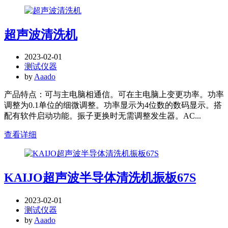
超声波清洗机
2023-02-01
测试仪器
by
Aaado
产品特点：可与主电脑相通信。可在主电脑上变更功率。功率
调整为0.1单位的细微调整。功率显示为4位数的数码显示。搭
配有软件启动功能。振子更换时无需调整发生器。AC...
查看详细
KAIJO超声波半导体清洗机振板67S
2023-02-01
测试仪器
by
Aaado